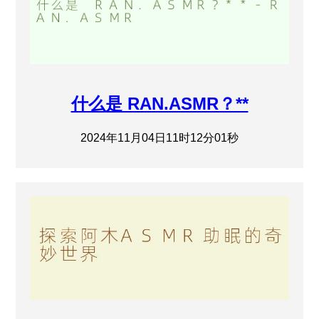
什么是 RAN.ASMR？**
2024年11月04日11时12分01秒