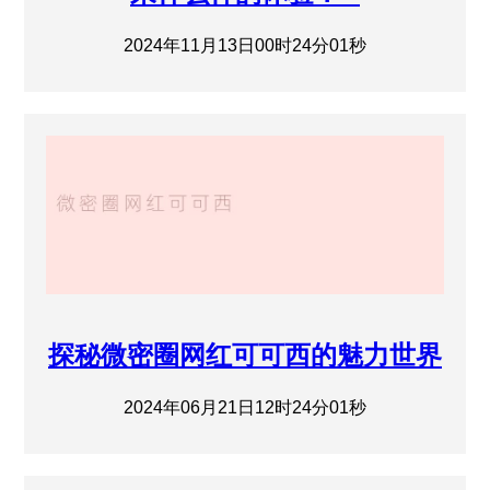
2024年11月13日00时24分01秒
探秘微密圈网红可可西的魅力世界
2024年06月21日12时24分01秒