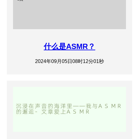
什么是ASMR？
2024年09月05日08时12分01秒