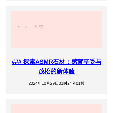
### 探索ASMR石材：感官享受与
放松的新体验
2024年10月29日01时24分01秒