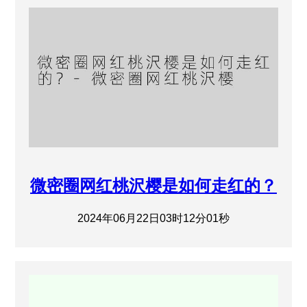
微密圈网红桃沢樱是如何走红的？
2024年06月22日03时12分01秒