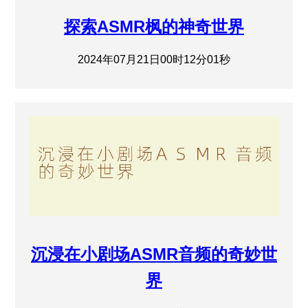
探索ASMR枫的神奇世界
2024年07月21日00时12分01秒
沉浸在小剧场ASMR音频的奇妙世
界