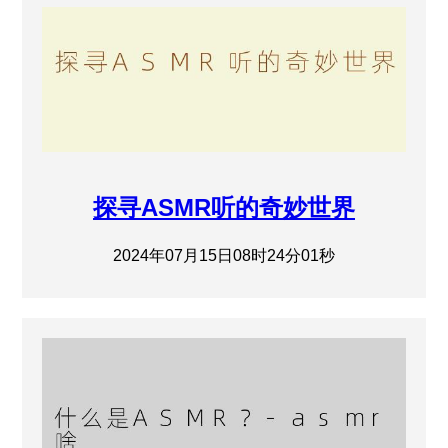
探寻ASMR听的奇妙世界
2024年07月15日08时24分01秒