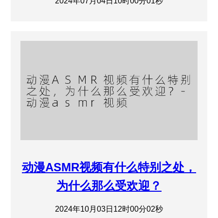
2024年07月04日10时00分01秒
动漫ASMR视频有什么特别之处，
为什么那么受欢迎？
2024年10月03日12时00分02秒