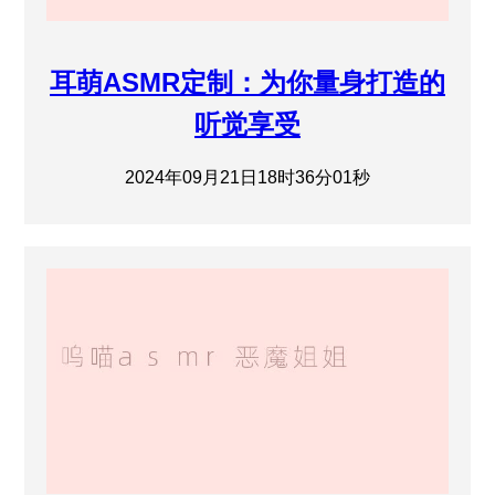
耳萌ASMR定制：为你量身打造的
听觉享受
2024年09月21日18时36分01秒