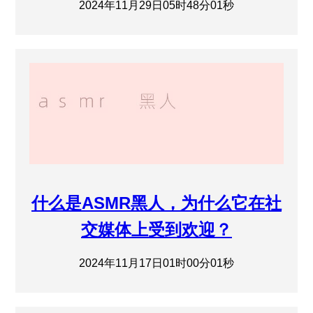
2024年11月29日05时48分01秒
什么是ASMR黑人，为什么它在社
交媒体上受到欢迎？
2024年11月17日01时00分01秒