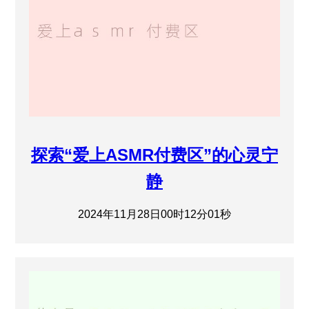
探索“爱上ASMR付费区”的心灵宁
静
2024年11月28日00时12分01秒