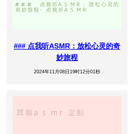
### 点我听ASMR：放松心灵的奇
妙旅程
2024年11月08日19时12分01秒