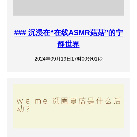
### 沉浸在“在线ASMR菇菇”的宁
静世界
2024年09月19日17时00分01秒