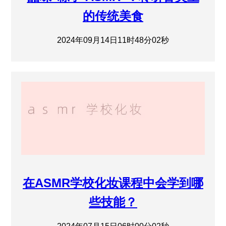
的传统美食
2024年09月14日11时48分02秒
在ASMR学校化妆课程中会学到哪
些技能？