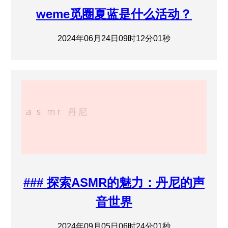
weme觅圈夏蓝是什么活动？
2024年06月24日09时12分01秒
### 探索ASMR的魅力：丹尼的声
音世界
2024年09月05日06时24分01秒