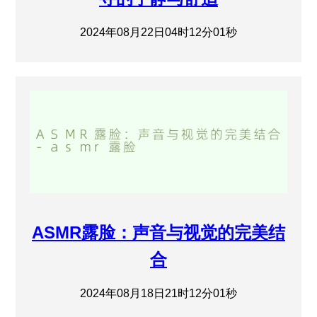
2024年08月22日04时12分01秒
ASMR露脸：声音与视觉的完美结
合
2024年08月18日21时12分01秒