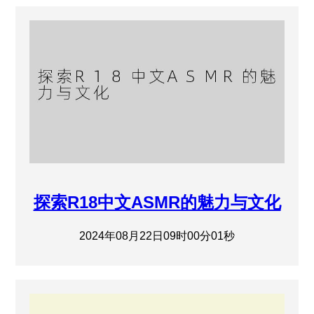
探索R18中文ASMR的魅力与文化
2024年08月22日09时00分01秒