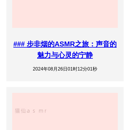
### 步非烟的ASMR之旅：声音的
魅力与心灵的宁静
2024年08月26日01时12分01秒