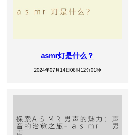
asmr灯是什么？
2024年07月14日08时12分01秒