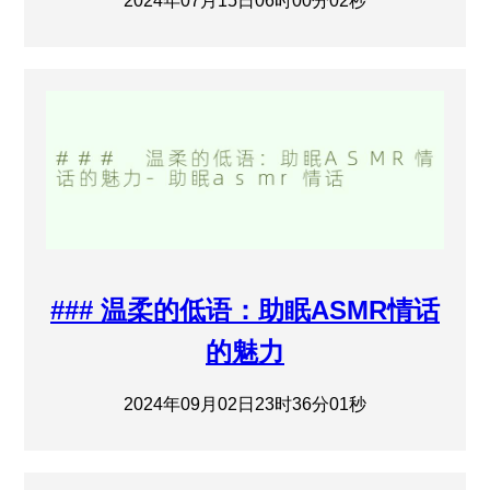
2024年07月15日06时00分02秒
### 温柔的低语：助眠ASMR情话
的魅力
2024年09月02日23时36分01秒