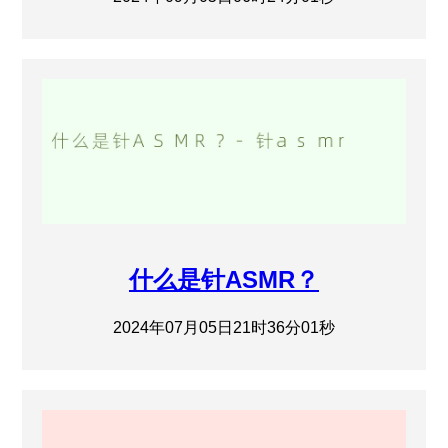
什么是针ASMR？
2024年07月05日21时36分01秒