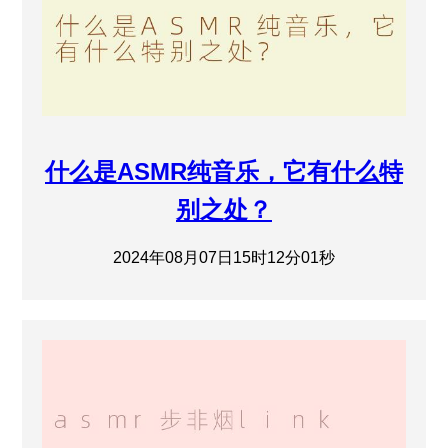
什么是ASMR纯音乐，它有什么特
别之处？
2024年08月07日15时12分01秒