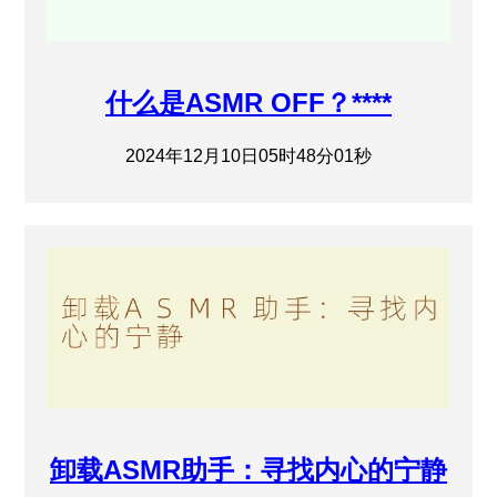
什么是ASMR OFF？****
2024年12月10日05时48分01秒
卸载ASMR助手：寻找内心的宁静