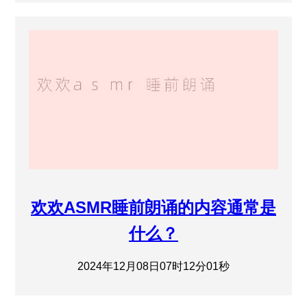
欢欢ASMR睡前朗诵的内容通常是
什么？
2024年12月08日07时12分01秒