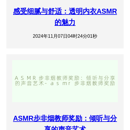
感受细腻与舒适：透明内衣ASMR
的魅力
2024年11月07日04时24分01秒
ASMR步非烟教师奖励：倾听与分
享的声音艺术