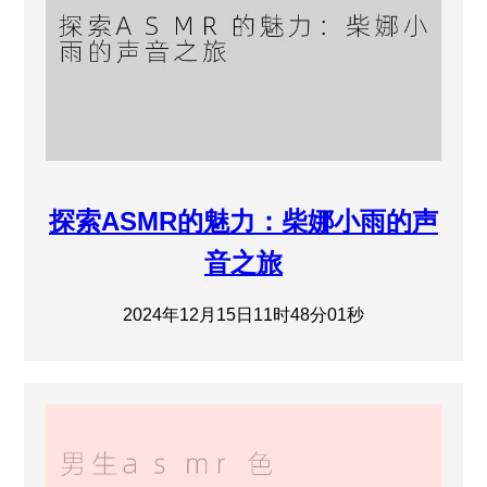
探索ASMR的魅力：柴娜小雨的声
音之旅
2024年12月15日11时48分01秒