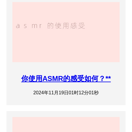
你使用ASMR的感受如何？**
2024年11月19日01时12分01秒