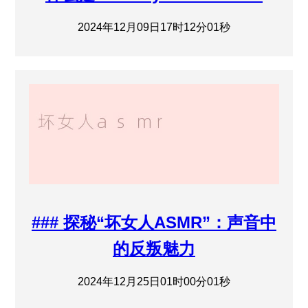
2024年12月09日17时12分01秒
### 探秘“坏女人ASMR”：声音中
的反叛魅力
2024年12月25日01时00分01秒