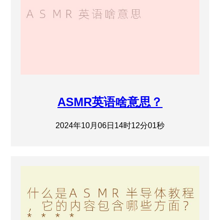
ASMR英语啥意思？
2024年10月06日14时12分01秒