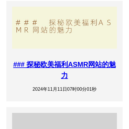
### 探秘欧美福利ASMR网站的魅
力
2024年11月11日07时00分01秒