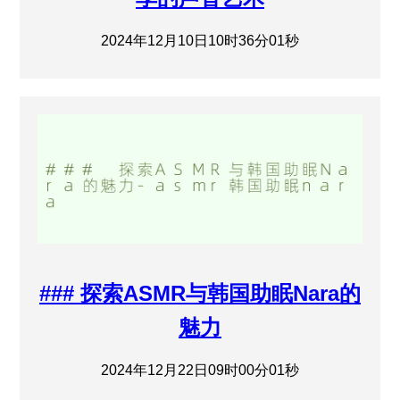
2024年12月10日10时36分01秒
### 探索ASMR与韩国助眠Nara的
魅力
2024年12月22日09时00分01秒