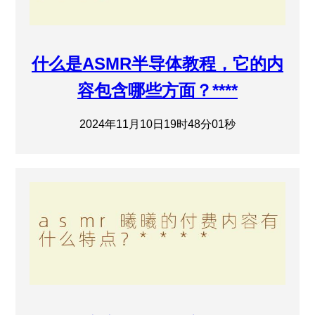
什么是ASMR半导体教程，它的内
容包含哪些方面？****
2024年11月10日19时48分01秒