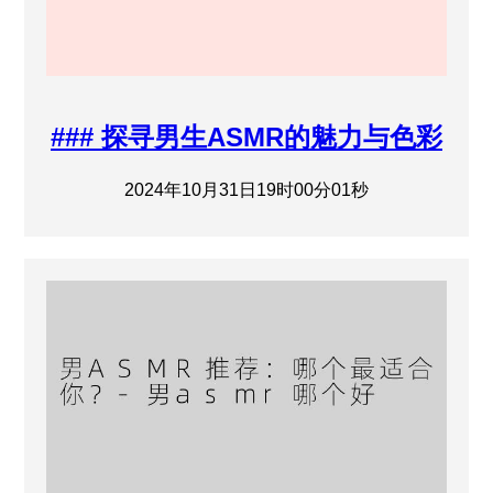
### 探寻男生ASMR的魅力与色彩
2024年10月31日19时00分01秒