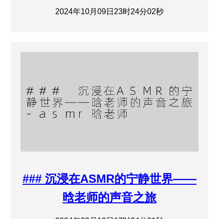
2024年10月09日23时24分02秒
### 沉浸在ASMR的宁静世界——
晗老师的声音之旅