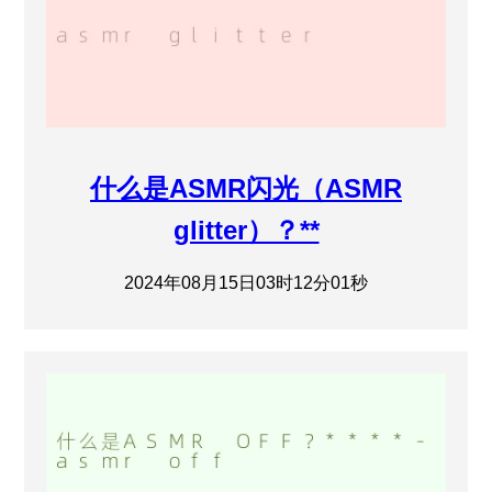
什么是ASMR闪光（ASMR
glitter）？**
2024年08月15日03时12分01秒