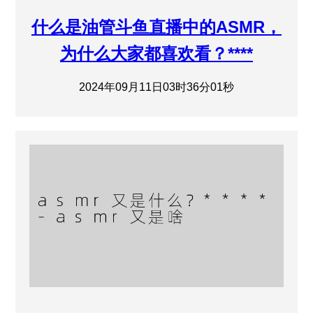
什么是油管斗鱼直播中的ASMR，
为什么大家都喜欢看？****
2024年09月11日03时36分01秒