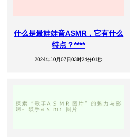
什么是最娃娃音ASMR，它有什么
特点？****
2024年10月07日03时24分01秒