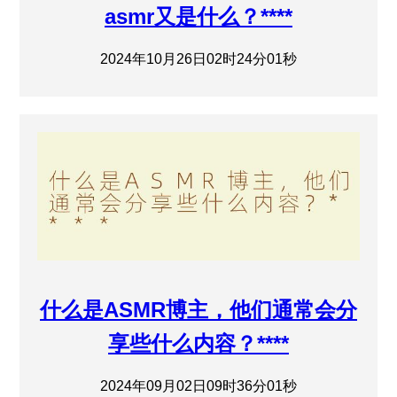
asmr又是什么？****
2024年10月26日02时24分01秒
什么是ASMR博主，他们通常会分
享些什么内容？****
2024年09月02日09时36分01秒