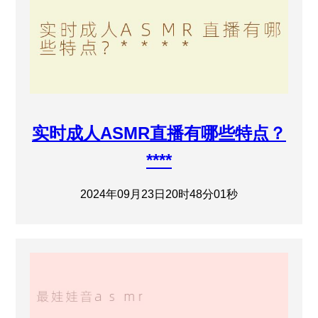
实时成人ASMR直播有哪些特点？
****
2024年09月23日20时48分01秒