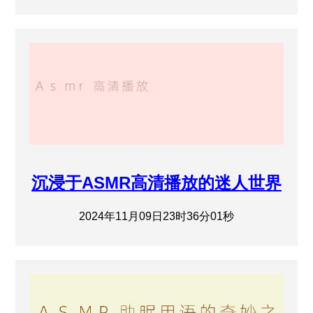
沉浸于ASMR高清播放的迷人世界
2024年11月09日23时36分01秒