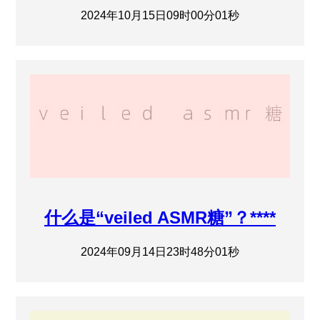
2024年10月15日09时00分01秒
什么是“veiled ASMR糖”？****
2024年09月14日23时48分01秒