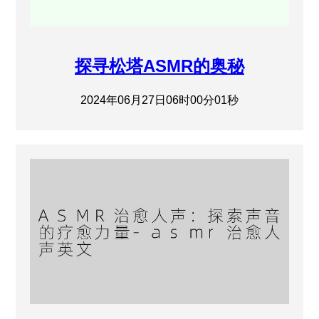
探寻松塔ASMR的奥秘
2024年06月27日06时00分01秒