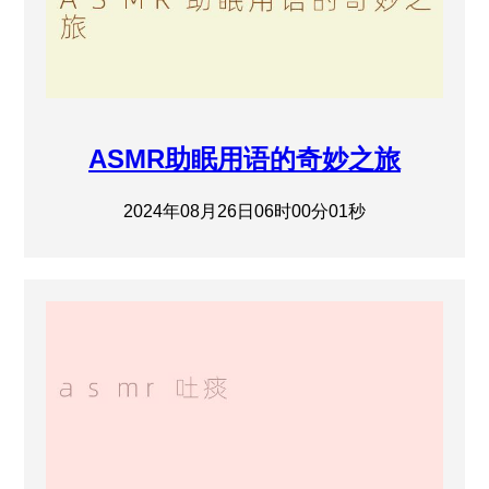
ASMR助眠用语的奇妙之旅
2024年08月26日06时00分01秒