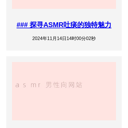
### 探寻ASMR吐痰的独特魅力
2024年11月14日14时00分02秒