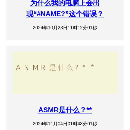
为什么我的电脑上会出
现“#NAME?”这个错误？
2024年10月23日11时12分01秒
ASMR是什么？**
2024年11月04日01时48分01秒