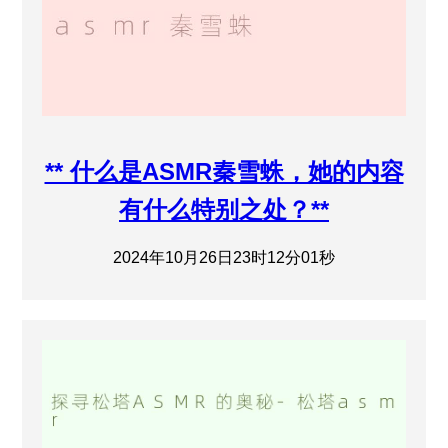
** 什么是ASMR秦雪蛛，她的内容
有什么特别之处？**
2024年10月26日23时12分01秒