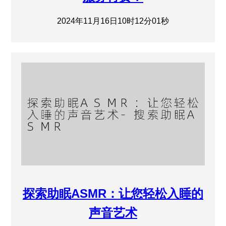
2024年11月16日10时12分01秒
探索助眠ASMR：让您轻松入睡的
声音艺术