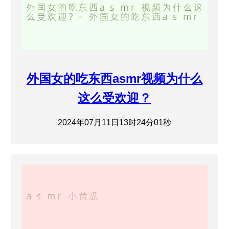
外国女的吃东西asmr视频为什么
这么受欢迎？
2024年07月11日13时24分01秒