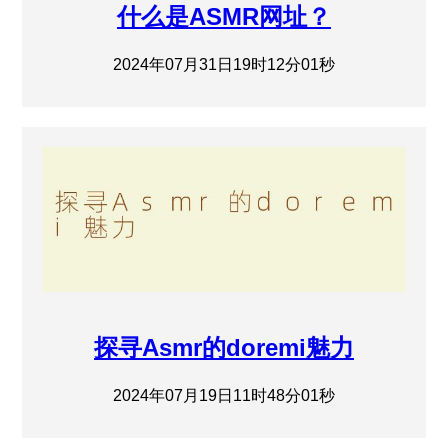
什么是ASMR网址？
2024年07月31日19时12分01秒
探寻Asmr的doremi魅力
2024年07月19日11时48分01秒