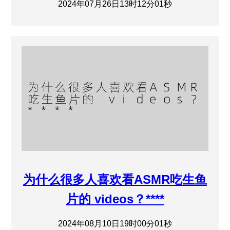
2024年07月26日13时12分01秒
为什么很多人喜欢看ASMR吃生鱼
片的 videos？****
2024年08月10日19时00分01秒