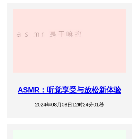
ASMR：听觉享受与放松新体验
2024年08月08日12时24分01秒