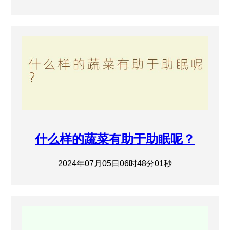
什么样的蔬菜有助于助眠呢？
2024年07月05日06时48分01秒