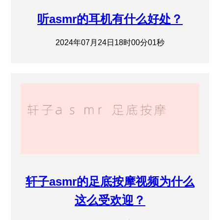
听asmr的耳机有什么好处？
2024年07月24日18时00分01秒
轩子asmr的足底按摩视频为什么
这么受欢迎？