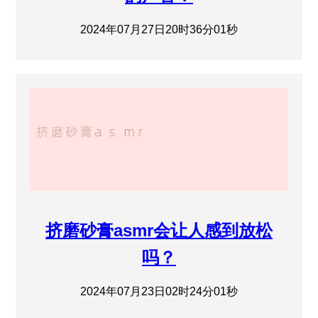
2024年07月27日20时36分01秒
挤磨砂膏asmr会让人感到放松
吗？
2024年07月23日02时24分01秒