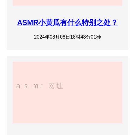
ASMR小黄瓜有什么特别之处？
2024年08月08日18时48分01秒