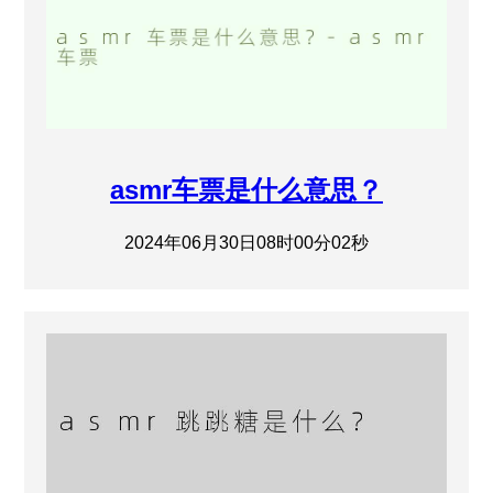
asmr车票是什么意思？
2024年06月30日08时00分02秒