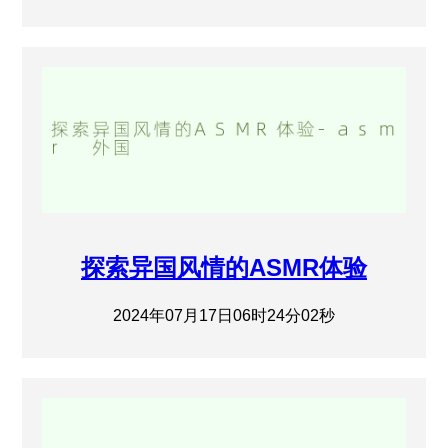
探索异国风情的ASMR体验
2024年07月17日06时24分02秒