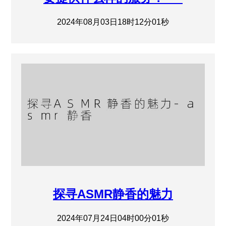
2024年08月03日18时12分01秒
探寻ASMR静香的魅力
2024年07月24日04时00分01秒