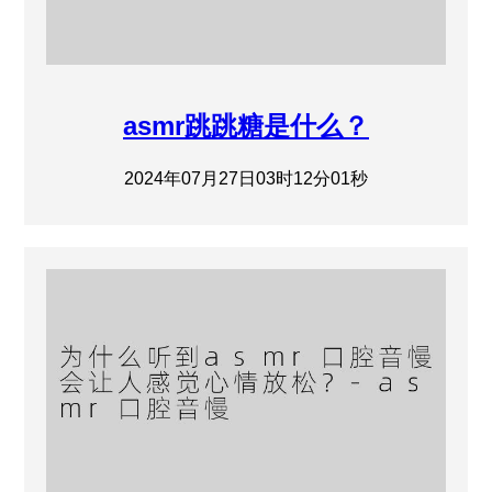
asmr跳跳糖是什么？
2024年07月27日03时12分01秒