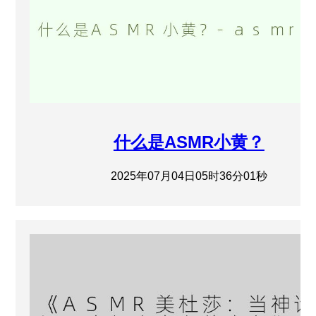
什么是ASMR小黄？
2025年07月04日05时36分01秒