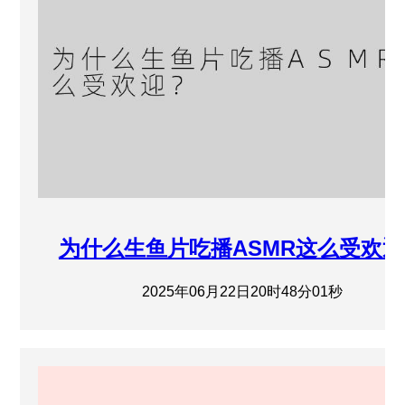
为什么生鱼片吃播ASMR这么受欢
2025年06月22日20时48分01秒