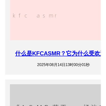
什么是KFCASMR？它为什么受欢
2025年08月14日13时00分01秒