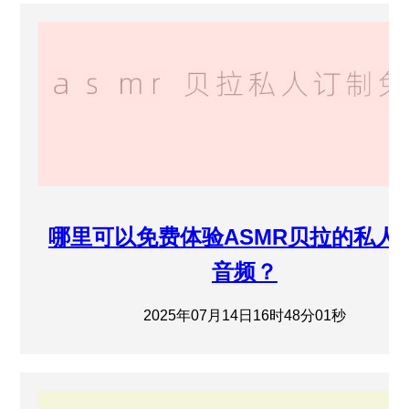
哪里可以免费体验ASMR贝拉的私人
音频？
2025年07月14日16时48分01秒