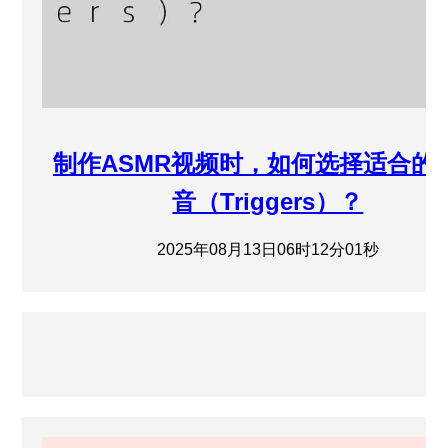
制作ASMR视频时，如何选择适合的
音（Triggers）？
2025年08月13日06时12分01秒