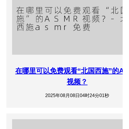
在哪里可以免费观看“北国西施”的AS
视频？
2025年08月08日04时24分01秒