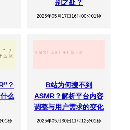
别之处？
2025年05月17日16时00分01秒
R”？
B站为何搜不到
有什么
ASMR？解析平台内容
调整与用户需求的变化
分01秒
2025年05月30日11时12分01秒