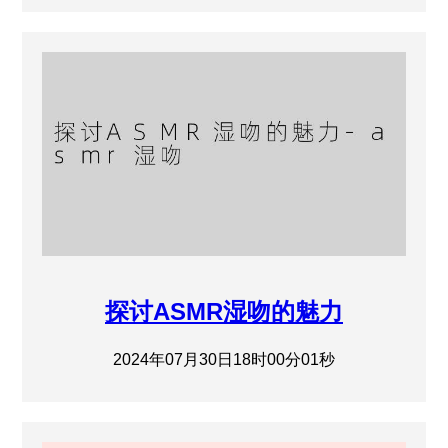
探讨ASMR湿吻的魅力
2024年07月30日18时00分01秒