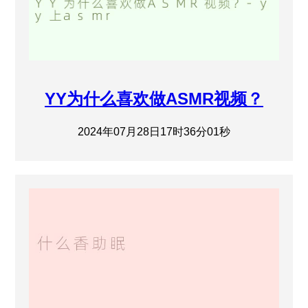
YY为什么喜欢做ASMR视频？
2024年07月28日17时36分01秒