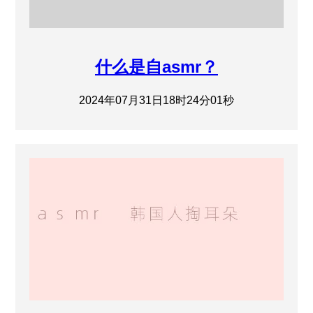
什么是自asmr？
2024年07月31日18时24分01秒