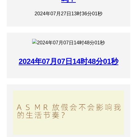
2024年07月27日13时36分01秒
2024年07月07日14时48分01秒