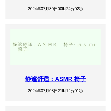
2024年07月30日00时24分02秒
静谧舒适：ASMR 椅子
2024年07月08日21时12分01秒