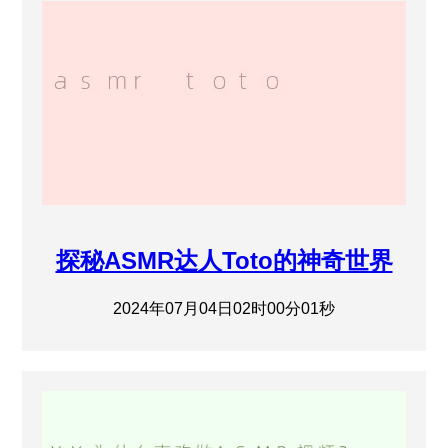
探秘ASMR达人Toto的神奇世界
2024年07月04日02时00分01秒