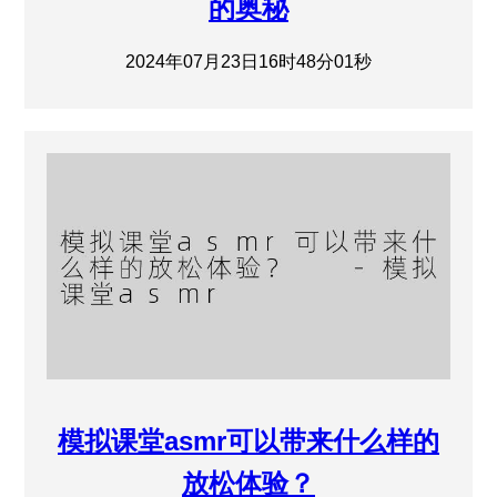
的奥秘
2024年07月23日16时48分01秒
模拟课堂asmr可以带来什么样的
放松体验？