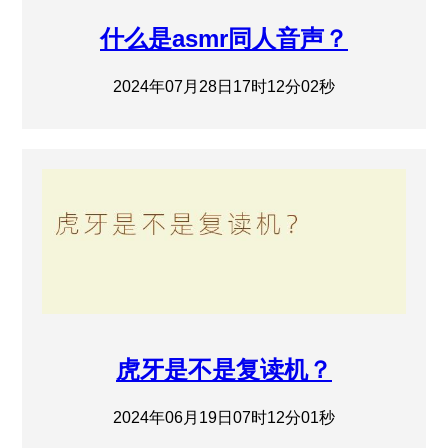
什么是asmr同人音声？
2024年07月28日17时12分02秒
虎牙是不是复读机？
2024年06月19日07时12分01秒