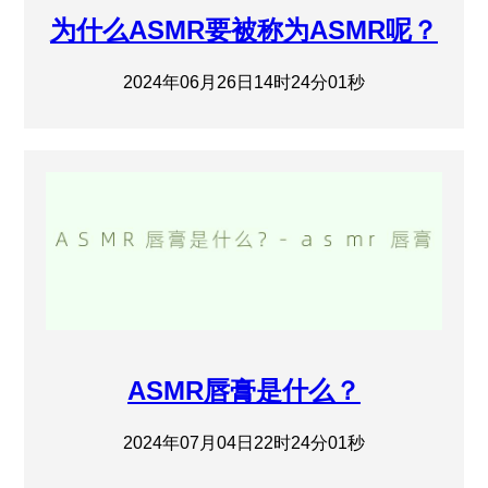
为什么ASMR要被称为ASMR呢？
2024年06月26日14时24分01秒
ASMR唇膏是什么？
2024年07月04日22时24分01秒