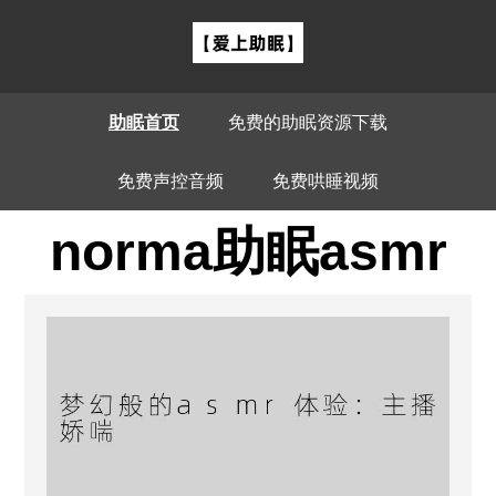
助眠首页
免费的助眠资源下载
免费声控音频
免费哄睡视频
norma助眠asmr