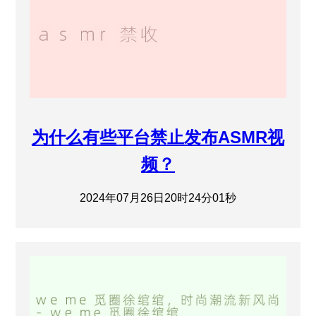
为什么有些平台禁止发布ASMR视
频？
2024年07月26日20时24分01秒