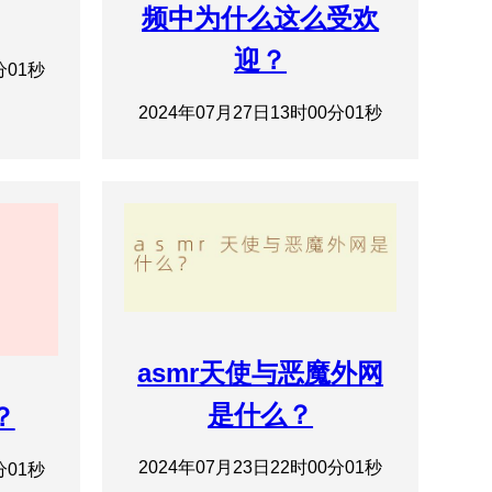
频中为什么这么受欢
迎？
分01秒
2024年07月27日13时00分01秒
asmr天使与恶魔外网
是什么？
？
2024年07月23日22时00分01秒
分01秒