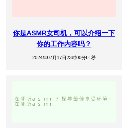
你是ASMR女司机，可以介绍一下
你的工作内容吗？
2024年07月17日23时00分01秒