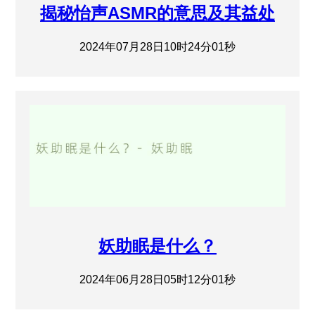
揭秘怡声ASMR的意思及其益处
2024年07月28日10时24分01秒
妖助眠是什么？
2024年06月28日05时12分01秒