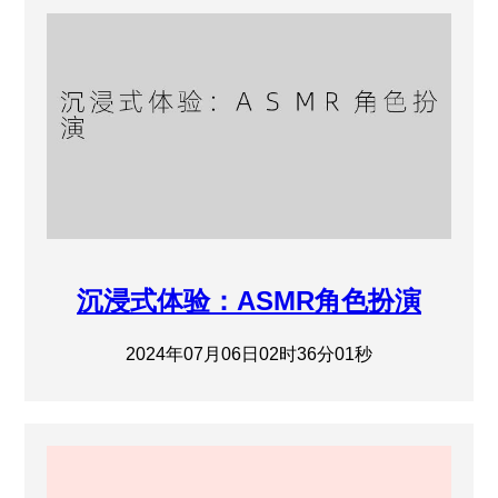
沉浸式体验：ASMR角色扮演
2024年07月06日02时36分01秒