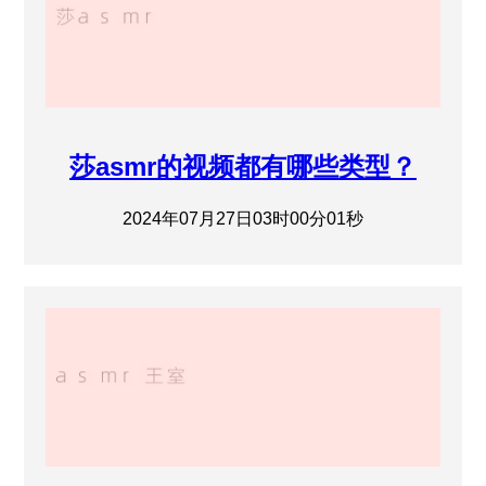
莎asmr的视频都有哪些类型？
2024年07月27日03时00分01秒