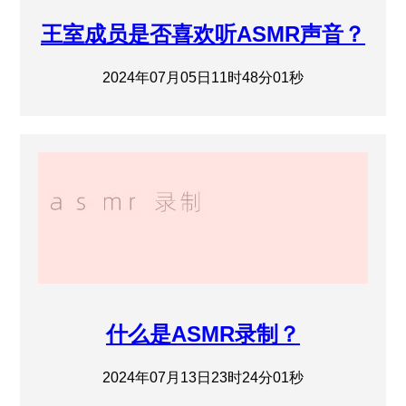
王室成员是否喜欢听ASMR声音？
2024年07月05日11时48分01秒
什么是ASMR录制？
2024年07月13日23时24分01秒