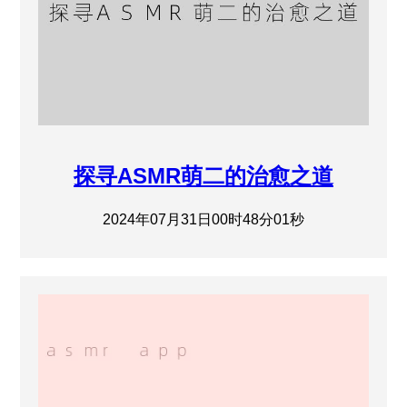
探寻ASMR萌二的治愈之道
2024年07月31日00时48分01秒