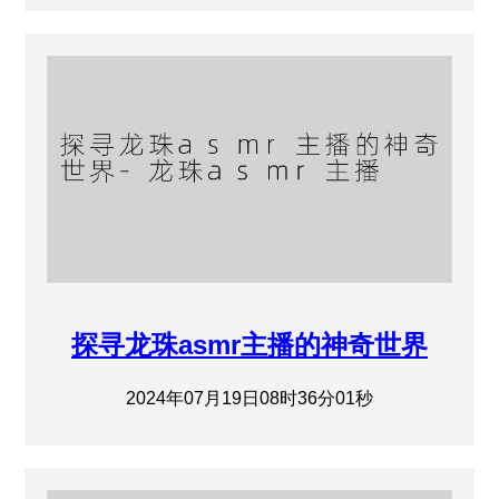
探寻龙珠asmr主播的神奇世界
2024年07月19日08时36分01秒