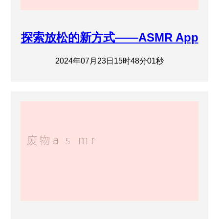
探索放松的新方式——ASMR App
2024年07月23日15时48分01秒