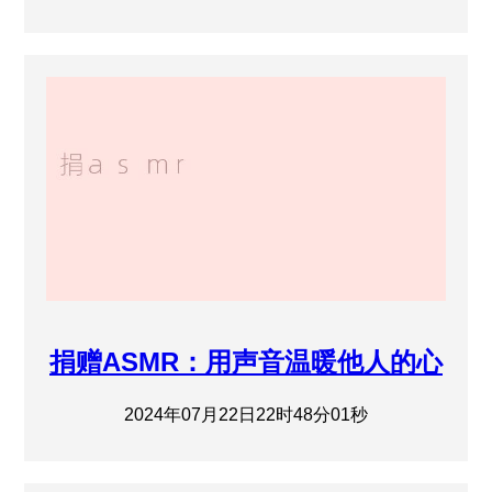
捐赠ASMR：用声音温暖他人的心
2024年07月22日22时48分01秒