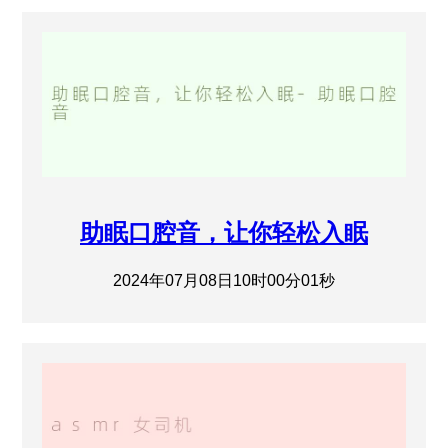
助眠口腔音，让你轻松入眠
2024年07月08日10时00分01秒