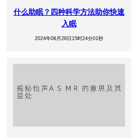
什么助眠？四种科学方法助你快速
入眠
2024年06月28日15时24分01秒