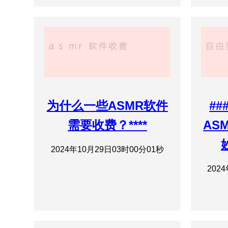
为什么一些ASMR软件
#
需要收费？****
AS
2024年10月29日03时00分01秒
202