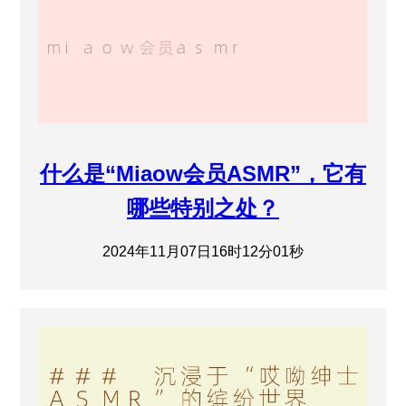
什么是“Miaow会员ASMR”，它有
哪些特别之处？
2024年11月07日16时12分01秒