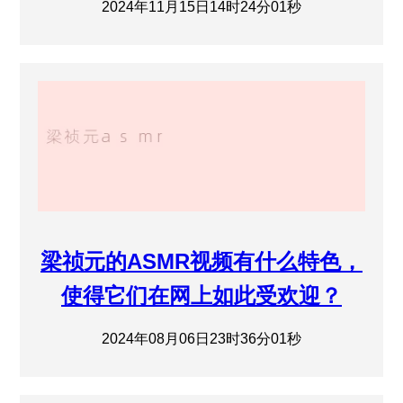
2024年11月15日14时24分01秒
梁祯元的ASMR视频有什么特色，
使得它们在网上如此受欢迎？
2024年08月06日23时36分01秒