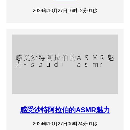
2024年10月27日16时12分01秒
感受沙特阿拉伯的ASMR魅力
2024年10月27日06时24分01秒