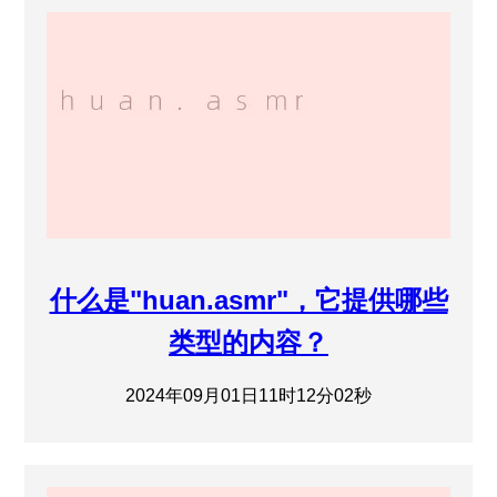
什么是"huan.asmr"，它提供哪些
类型的内容？
2024年09月01日11时12分02秒