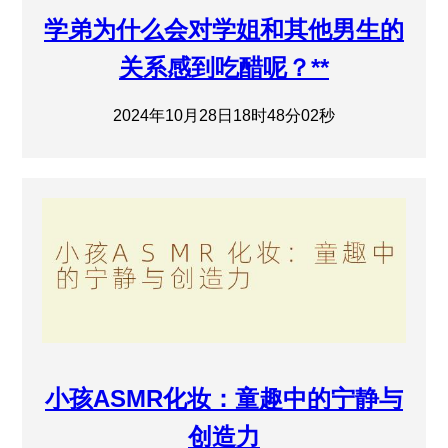
学弟为什么会对学姐和其他男生的
关系感到吃醋呢？**
2024年10月28日18时48分02秒
小孩ASMR化妆：童趣中的宁静与
创造力