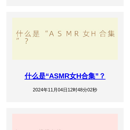
什么是“ASMR女H合集”？
2024年11月04日12时48分02秒