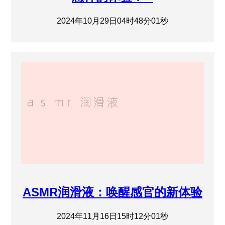
2024年10月29日04时48分01秒
ASMR润滑液：唤醒感官的新体验
2024年11月16日15时12分01秒