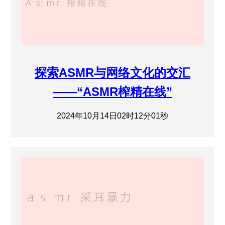
探索ASMR与网络文化的交汇
——“ASMR榨精在线”
2024年10月14日02时12分01秒