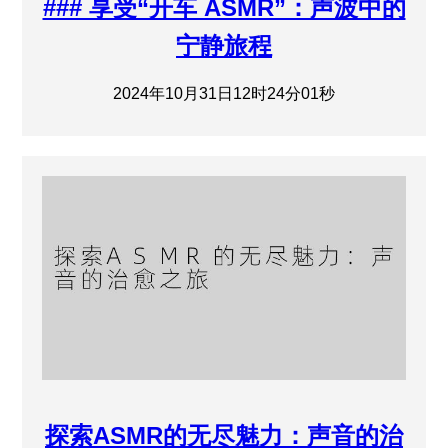
### 享受“开车 ASMR”：声波中的
宁静旅程
2024年10月31日12时24分01秒
探索ASMR的无尽魅力：声音的治