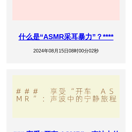
什么是“ASMR采耳暴力”？****
2024年08月15日08时00分02秒