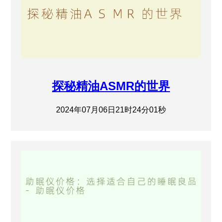
探秘精油ASMR的世界
2024年07月06日21时24分01秒