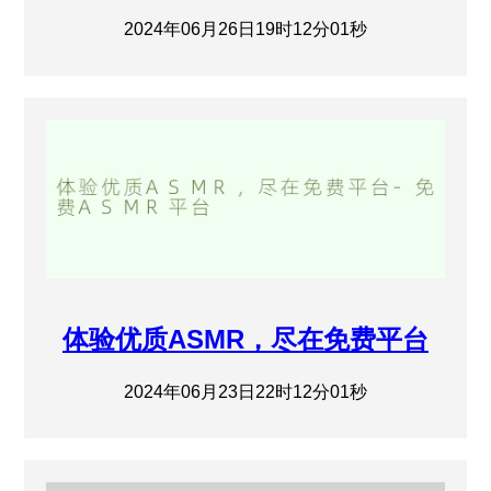
2024年06月26日19时12分01秒
体验优质ASMR，尽在免费平台
2024年06月23日22时12分01秒