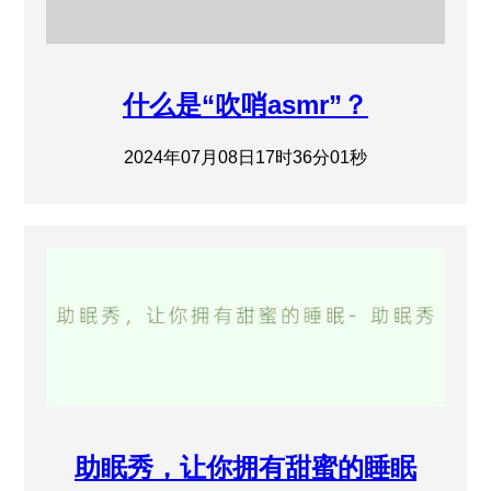
什么是“吹哨asmr”？
2024年07月08日17时36分01秒
助眠秀，让你拥有甜蜜的睡眠