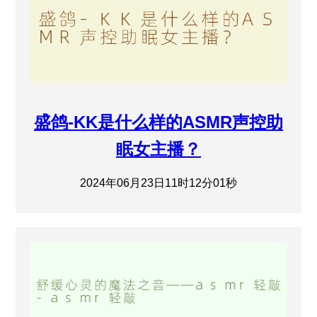
盛鸽-KK是什么样的ASMR声控助
眠女主播？
2024年06月23日11时12分01秒