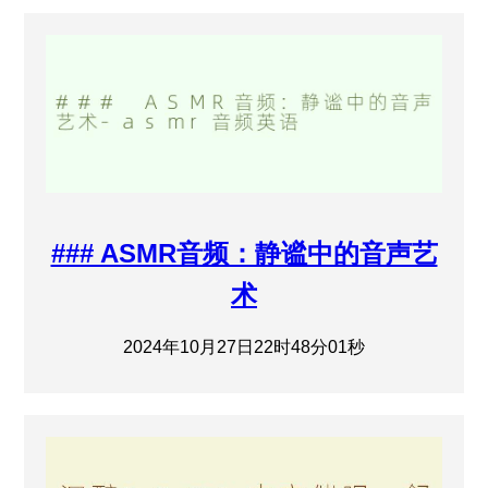
### ASMR音频：静谧中的音声艺
术
2024年10月27日22时48分01秒