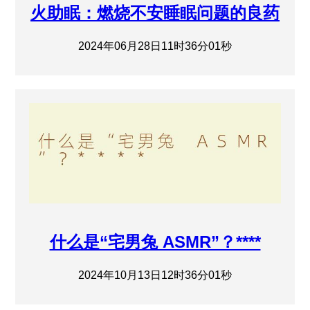
火助眠：燃烧不安睡眠问题的良药
2024年06月28日11时36分01秒
什么是“宅男兔 ASMR”？****
2024年10月13日12时36分01秒