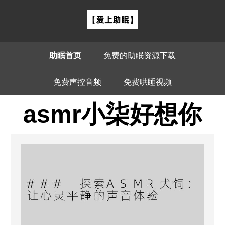
助眠首页
免费的助眠资源下载
免费声控音频
免费哄睡视频
asmr小柒好想你