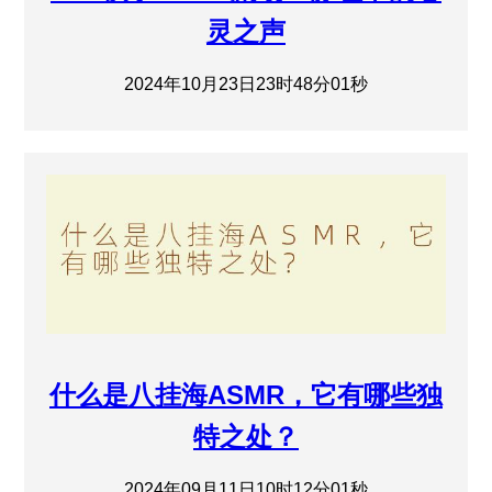
灵之声
2024年10月23日23时48分01秒
什么是八挂海ASMR，它有哪些独
特之处？
2024年09月11日10时12分01秒