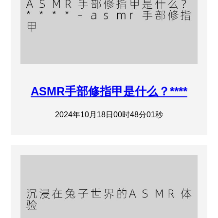
ASMR手部修指甲是什么？****
2024年10月18日00时48分01秒