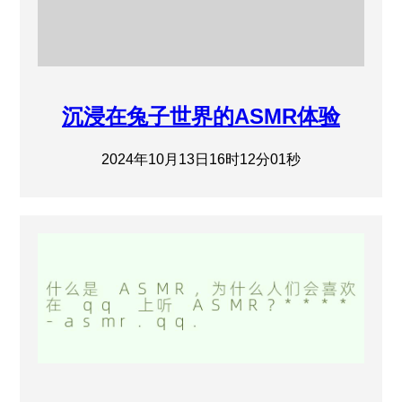
沉浸在兔子世界的ASMR体验
2024年10月13日16时12分01秒