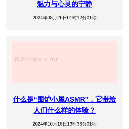
魅力与心灵的宁静
2024年08月26日01时12分01秒
什么是“围炉小屋ASMR”，它带给
人们什么样的体验？
2024年10月18日13时36分01秒