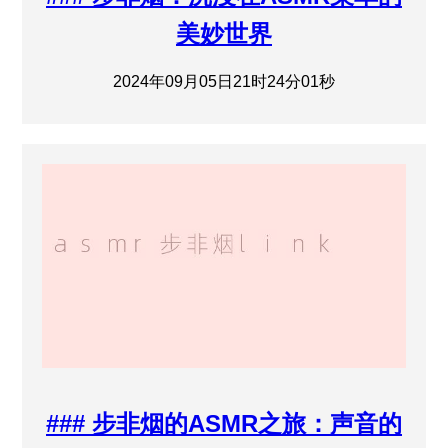
美妙世界
2024年09月05日21时24分01秒
### 步非烟的ASMR之旅：声音的