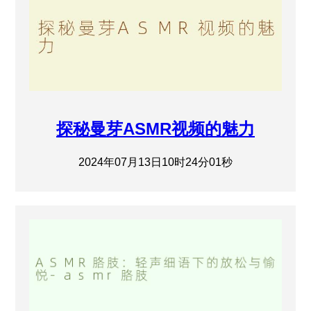
探秘曼芽ASMR视频的魅力
2024年07月13日10时24分01秒