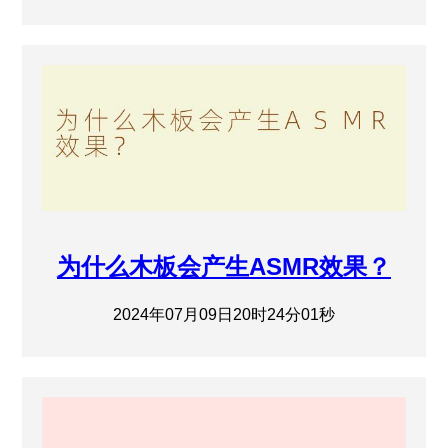
为什么木板会产生ASMR效果？
2024年07月09日20时24分01秒