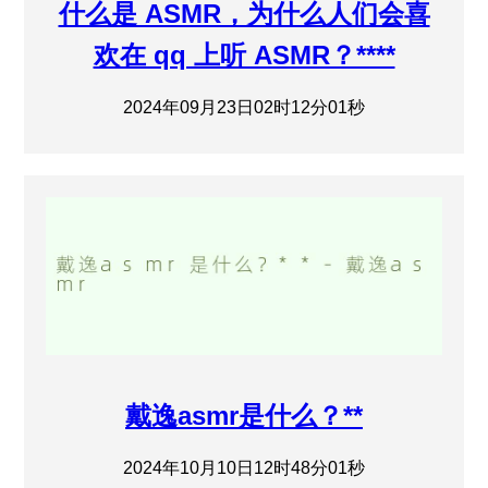
什么是 ASMR，为什么人们会喜
欢在 qq 上听 ASMR？****
2024年09月23日02时12分01秒
戴逸asmr是什么？**
2024年10月10日12时48分01秒