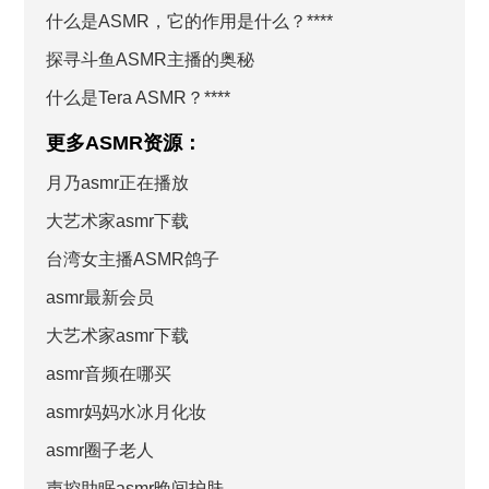
什么是ASMR，它的作用是什么？****
探寻斗鱼ASMR主播的奥秘
什么是Tera ASMR？****
更多ASMR资源：
月乃asmr正在播放
大艺术家asmr下载
台湾女主播ASMR鸽子
asmr最新会员
大艺术家asmr下载
asmr音频在哪买
asmr妈妈水冰月化妆
asmr圈子老人
声控助眠asmr晚间护肤