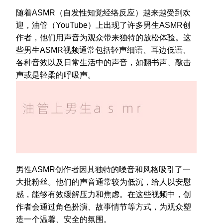
随着ASMR（自发性知觉经络反应）越来越受到欢
迎，油管（YouTube）上出现了许多男生ASMR创
作者，他们用声音为观众带来独特的放松体验。这
些男生ASMR视频通常包括轻声细语、耳边低语、
各种音效以及日常生活中的声音，如翻书声、敲击
声或是轻柔的呼吸声。
男性ASMR创作者因其独特的嗓音和风格吸引了一
大批粉丝。他们的声音通常较为低沉，给人以安慰
感，能够有效缓解压力和焦虑。在这些视频中，创
作者会通过角色扮演、故事情节等方式，为观众塑
造一个温馨、安全的氛围。