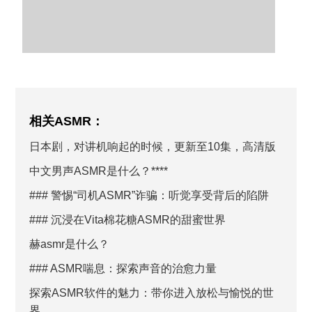
相关ASMR：
日本剧，对讲机响起的时候，更新至10集，高清版
中文男声ASMR是什么？****
### 警惕“司机ASMR”诈骗：听觉享受背后的陷阱
### 沉浸在Vita棉花糖ASMR的甜蜜世界
赫asmr是什么？
### ASMR喘息：探索声音的治愈力量
探索ASMR软件的魅力：带你进入放松与愉悦的世
界