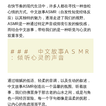
在快节奏的现代生活中，许多人都在寻找一种放松
心情的方式。中文故事ASMR（自发性知觉经络反
应）以其独特的魅力，逐渐走进了我们的视野。
ASMR是一种通过特定声音或情境引发的愉悦感，
而结合中文故事，带给我们的是一种听觉与心灵的
双重享受。
通过细腻的低语、轻柔的音调，以及生动的叙述，
中文故事ASMR创造出一个温馨的氛围。听着故
事，我们仿佛置身于那古老的山水之间，或是与角
色一同经历冒险。每一个字句都像是温柔的抚慰，
让内心的焦虑渐渐平息。