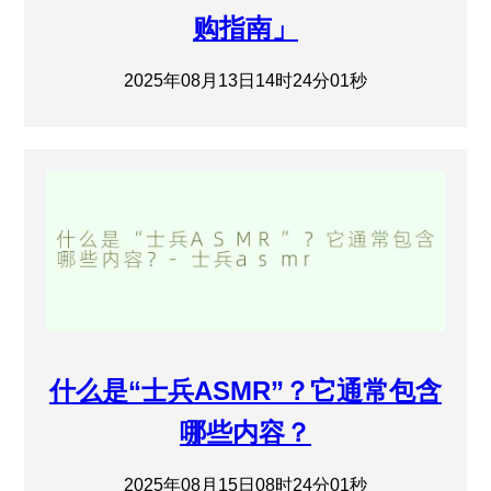
购指南」
2025年08月13日14时24分01秒
什么是“士兵ASMR”？它通常包含
哪些内容？
2025年08月15日08时24分01秒