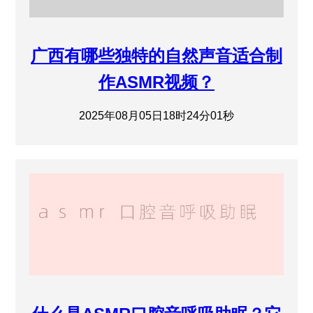
广西有哪些独特的自然声音适合制
作ASMR视频？
2025年08月05日18时24分01秒