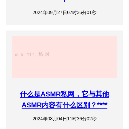
2024年09月27日07时36分01秒
什么是ASMR私网，它与其他
ASMR内容有什么区别？****
2024年08月04日11时36分02秒