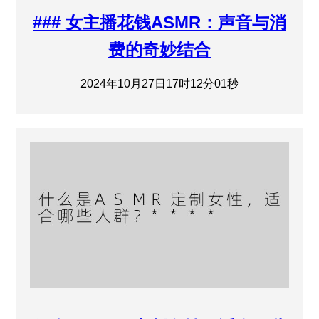
### 女主播花钱ASMR：声音与消
费的奇妙结合
2024年10月27日17时12分01秒