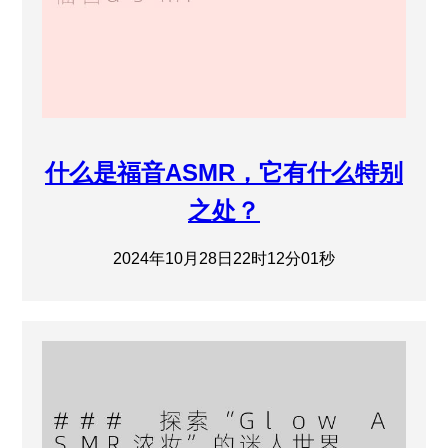
什么是福音ASMR，它有什么特别
之处？
2024年10月28日22时12分01秒