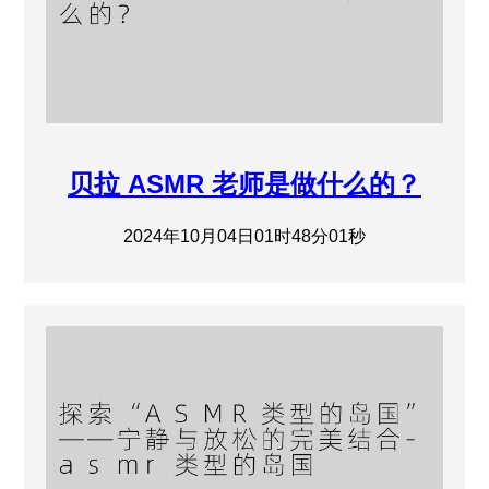
贝拉 ASMR 老师是做什么的？
2024年10月04日01时48分01秒