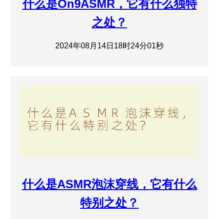
什么是On9ASMR，它有什么独特
之处？
2024年08月14日18时24分01秒
什么是ASMR泡沫穿线，它有什么
特别之处？