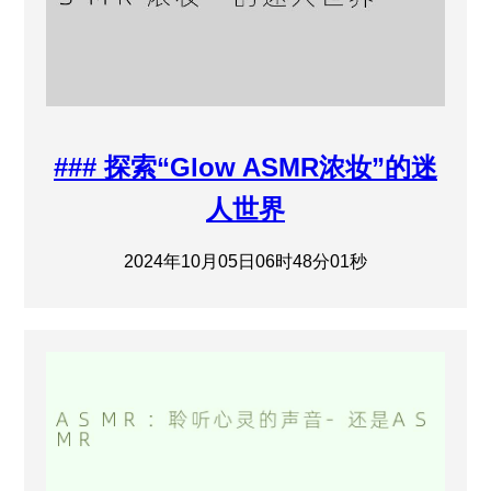
### 探索“Glow ASMR浓妆”的迷
人世界
2024年10月05日06时48分01秒