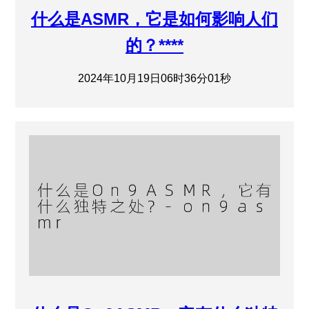
什么是ASMR，它是如何影响人们
的？****
2024年10月19日06时36分01秒