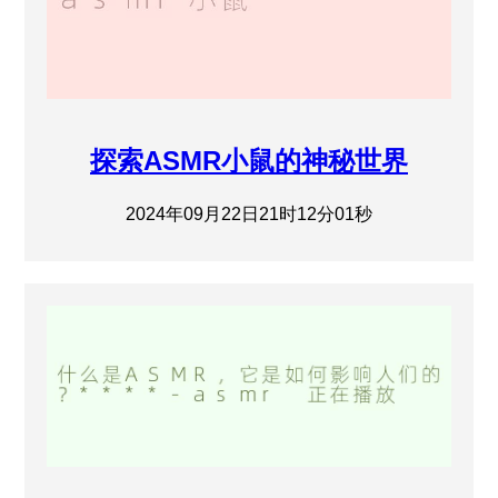
探索ASMR小鼠的神秘世界
2024年09月22日21时12分01秒