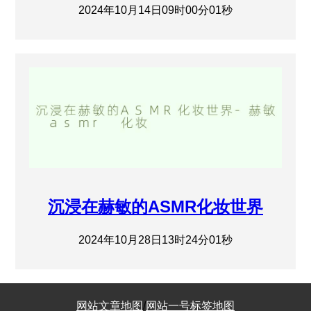
2024年10月14日09时00分01秒
沉浸在赫敏的ASMR化妆世界
2024年10月28日13时24分01秒
网站文章地图
/
网站一号标签地图