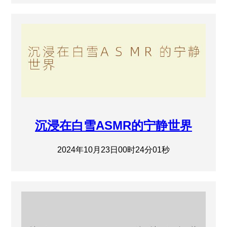
沉浸在白雪ASMR的宁静世界
2024年10月23日00时24分01秒