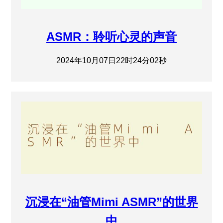
ASMR：聆听心灵的声音
2024年10月07日22时24分02秒
沉浸在“油管Mimi ASMR”的世界
中