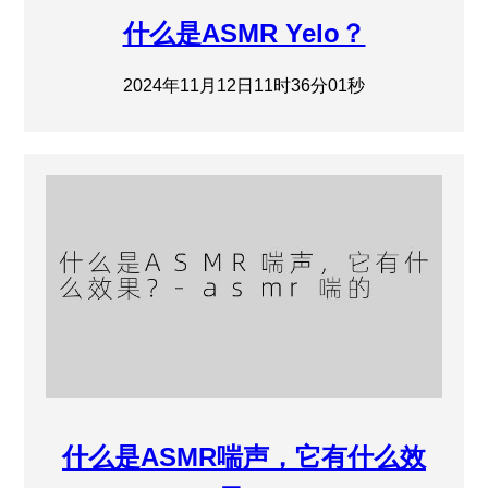
什么是ASMR Yelo？
2024年11月12日11时36分01秒
什么是ASMR喘声，它有什么效