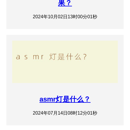
果？
2024年10月02日13时00分01秒
asmr灯是什么？
2024年07月14日08时12分01秒