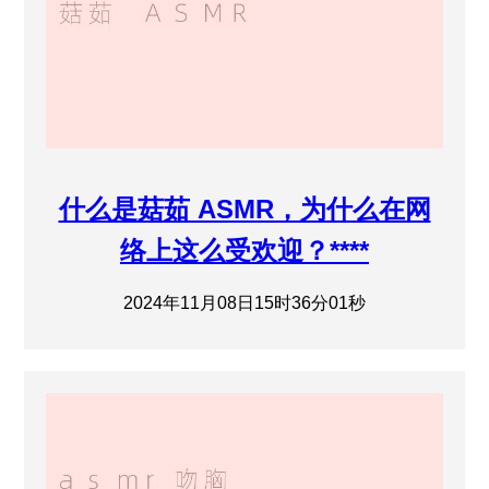
什么是菇茹 ASMR，为什么在网
络上这么受欢迎？****
2024年11月08日15时36分01秒