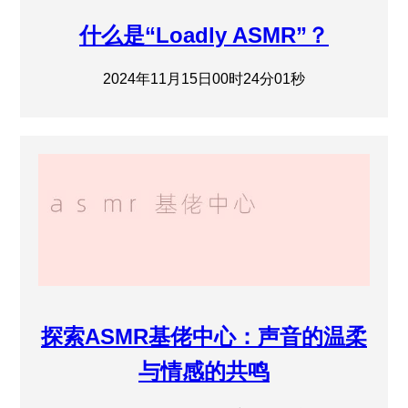
什么是“Loadly ASMR”？
2024年11月15日00时24分01秒
探索ASMR基佬中心：声音的温柔
与情感的共鸣