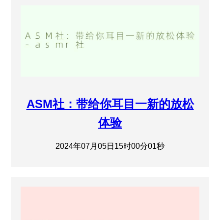
ASM社：带给你耳目一新的放松
体验
2024年07月05日15时00分01秒