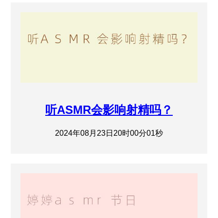
听ASMR会影响射精吗？
2024年08月23日20时00分01秒