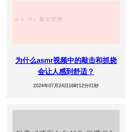
为什么asmr视频中的敲击和抓挠
会让人感到舒适？
2024年07月24日16时12分01秒