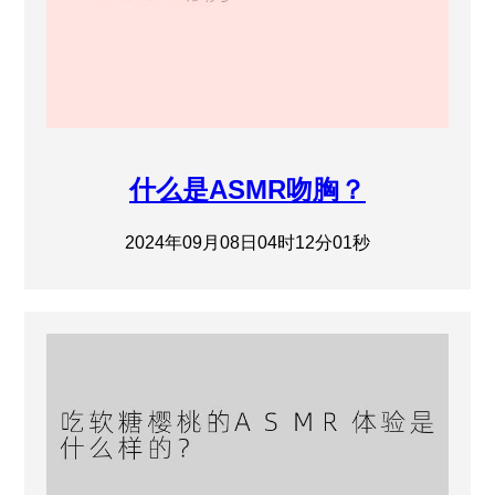
什么是ASMR吻胸？
2024年09月08日04时12分01秒