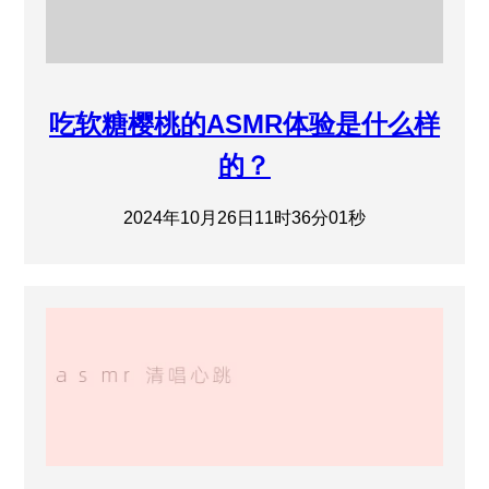
吃软糖樱桃的ASMR体验是什么样
的？
2024年10月26日11时36分01秒