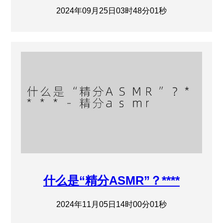
2024年09月25日03时48分01秒
什么是“精分ASMR”？****
2024年11月05日14时00分01秒