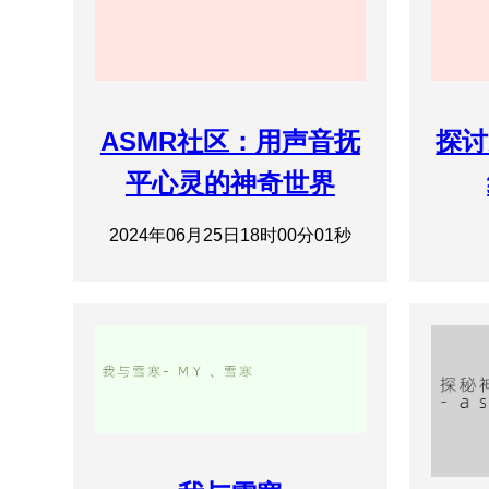
ASMR社区：用声音抚
探讨
平心灵的神奇世界
2024年06月25日18时00分01秒