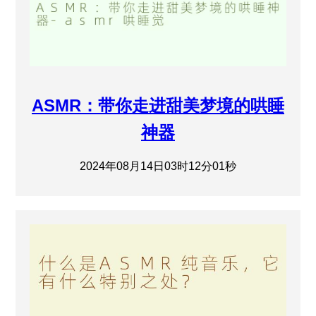
ASMR：带你走进甜美梦境的哄睡
神器
2024年08月14日03时12分01秒