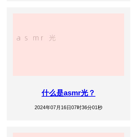
什么是asmr光？
2024年07月16日07时36分01秒