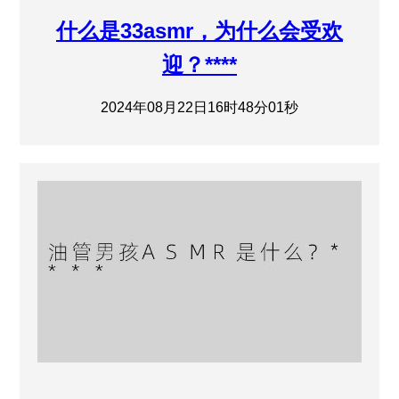
什么是33asmr，为什么会受欢
迎？****
2024年08月22日16时48分01秒