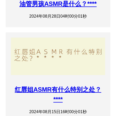
油管男孩ASMR是什么？****
2024年08月28日04时00分01秒
红唇姐ASMR有什么特别之处？
****
2024年08月15日16时00分01秒