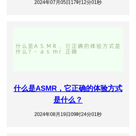
2024年07月05日17时12分01秒
什么是ASMR，它正确的体验方式
是什么？
2024年08月19日09时24分01秒