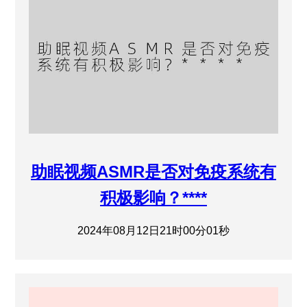
助眠视频ASMR是否对免疫系统有
积极影响？****
2024年08月12日21时00分01秒