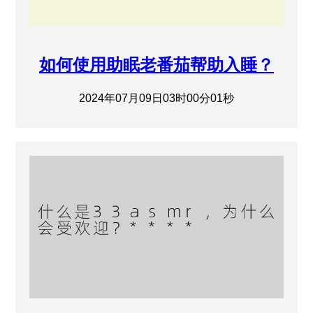
如何使用助眠老番茄帮助入睡？
2024年07月09日03时00分01秒