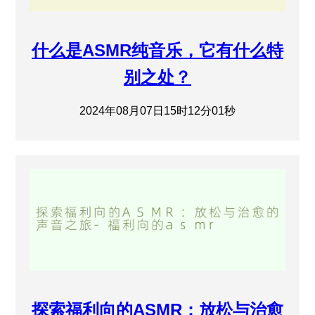
什么是ASMR纯音乐，它有什么特
别之处？
2024年08月07日15时12分01秒
探索福利向的ASMR：放松与治愈