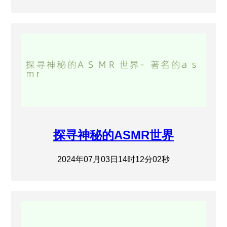
探寻神秘的ASMR世界
2024年07月03日14时12分02秒