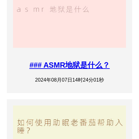
### ASMR地狱是什么？
2024年08月07日14时24分01秒