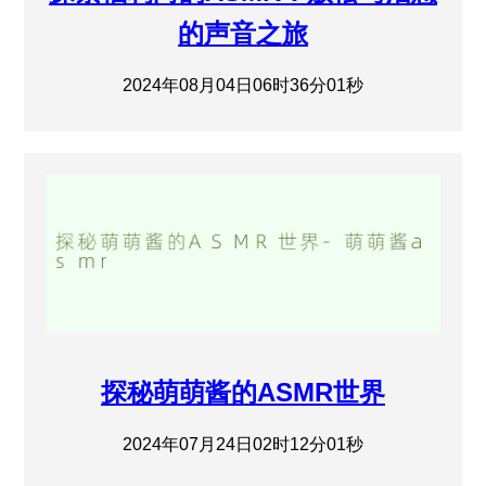
的声音之旅
2024年08月04日06时36分01秒
探秘萌萌酱的ASMR世界
2024年07月24日02时12分01秒