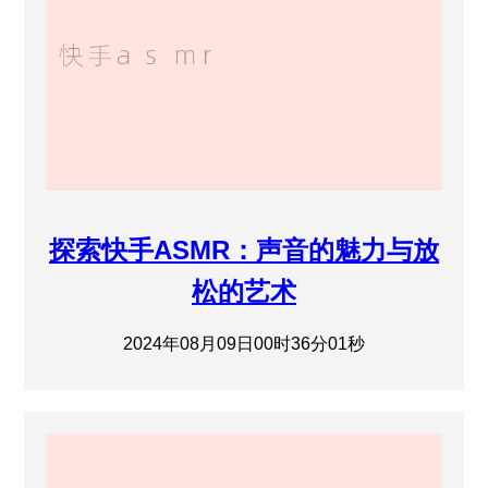
探索快手ASMR：声音的魅力与放
松的艺术
2024年08月09日00时36分01秒