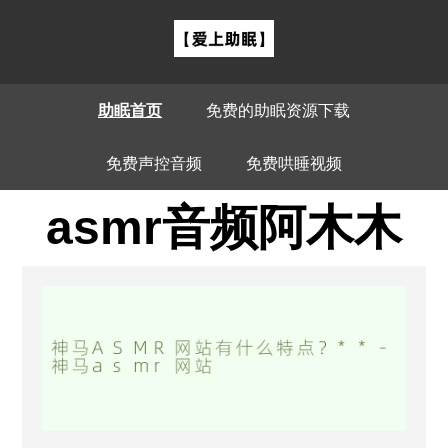
助眠首页
免费的助眠资源下载
免费声控音频
免费哄睡视频
asmr音频阿木木