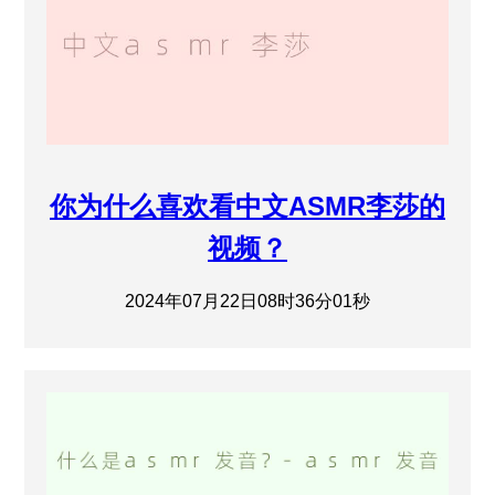
你为什么喜欢看中文ASMR李莎的
视频？
2024年07月22日08时36分01秒