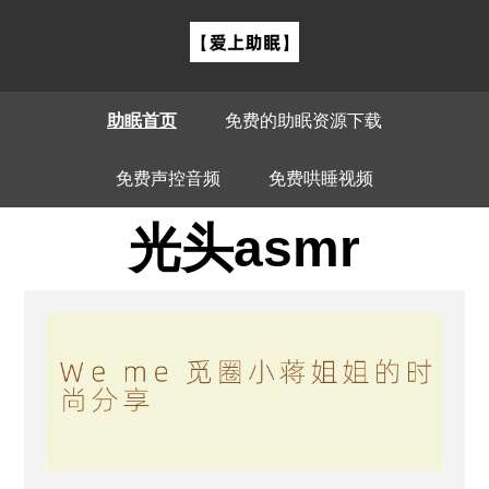
助眠首页
免费的助眠资源下载
免费声控音频
免费哄睡视频
光头asmr