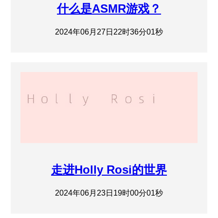
什么是ASMR游戏？
2024年06月27日22时36分01秒
走进Holly Rosi的世界
2024年06月23日19时00分01秒