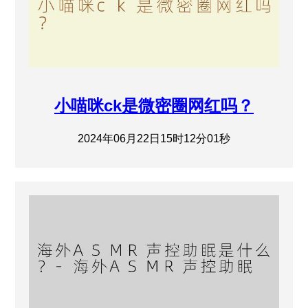
小喵咪ck是微密圈网红吗？
2024年06月22日15时12分01秒