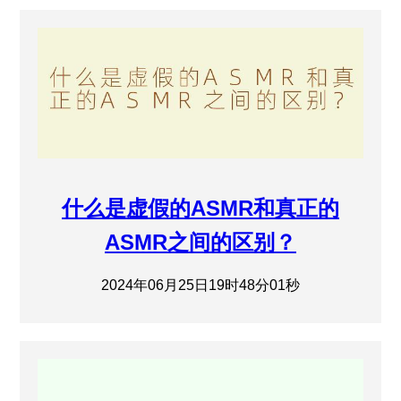
什么是虚假的ASMR和真正的
ASMR之间的区别？
2024年06月25日19时48分01秒