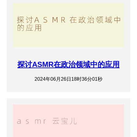
探讨ASMR在政治领域中的应用
2024年06月26日18时36分01秒