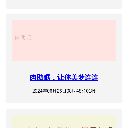
肉助眠，让你美梦连连
2024年06月26日08时48分01秒