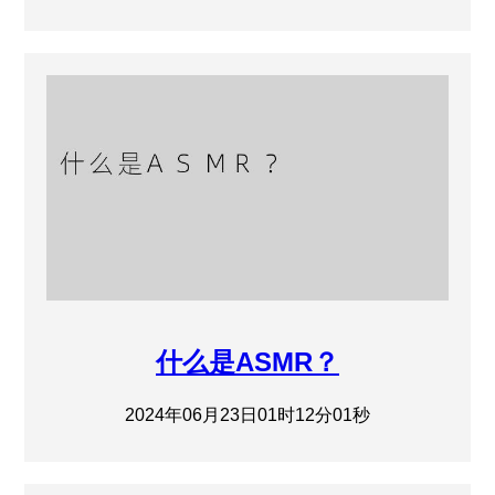
什么是ASMR？
2024年06月23日01时12分01秒