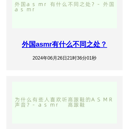
外国asmr有什么不同之处？
2024年06月26日21时36分01秒