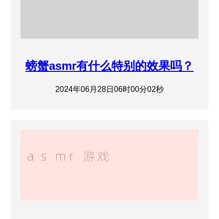
螃蟹asmr有什么特别的效果吗？
2024年06月28日06时00分02秒