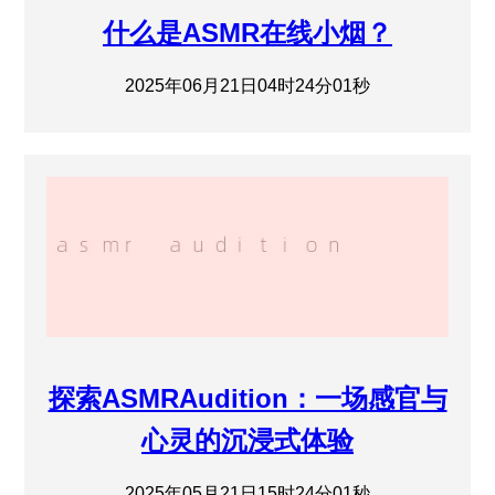
什么是ASMR在线小烟？
2025年06月21日04时24分01秒
探索ASMRAudition：一场感官与
心灵的沉浸式体验
2025年05月21日15时24分01秒