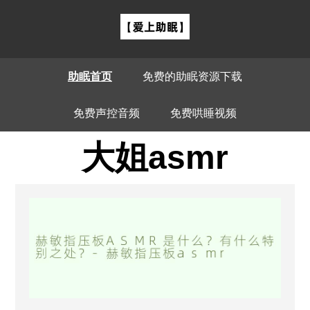
助眠首页
免费的助眠资源下载
免费声控音频
免费哄睡视频
大姐asmr