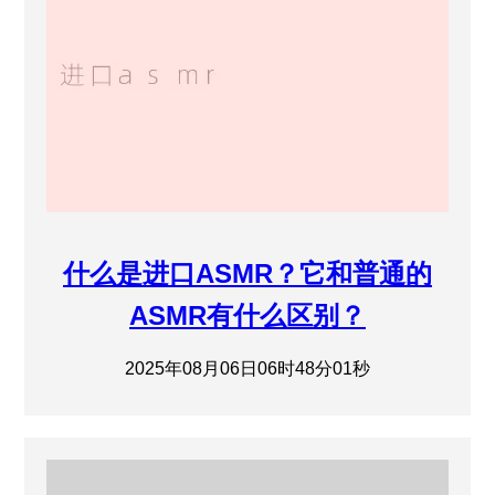
什么是进口ASMR？它和普通的
ASMR有什么区别？
2025年08月06日06时48分01秒