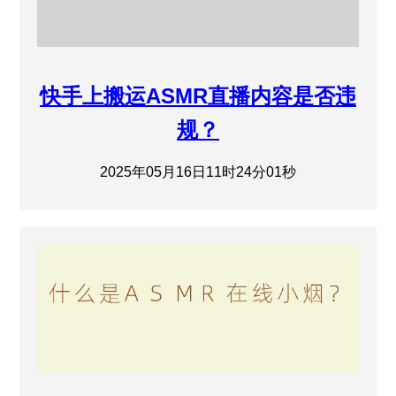
快手上搬运ASMR直播内容是否违
规？
2025年05月16日11时24分01秒