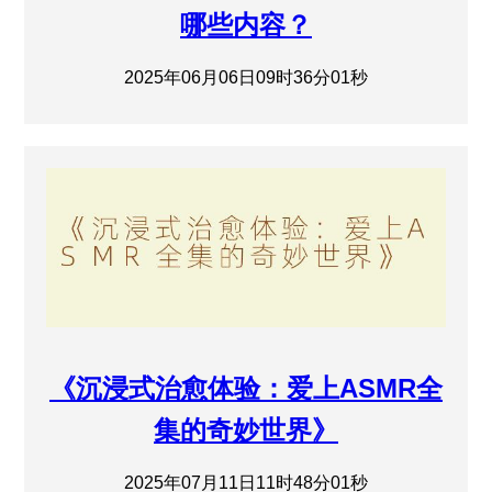
哪些内容？
2025年06月06日09时36分01秒
《沉浸式治愈体验：爱上ASMR全
集的奇妙世界》
2025年07月11日11时48分01秒