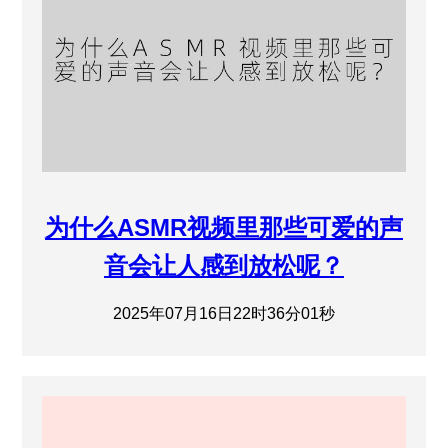
为什么ASMR视频里那些可爱的声
音会让人感到放松呢？
2025年07月16日22时36分01秒