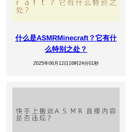
什么是ASMRMinecraft？它有什
么特别之处？
2025年06月12日16时24分01秒