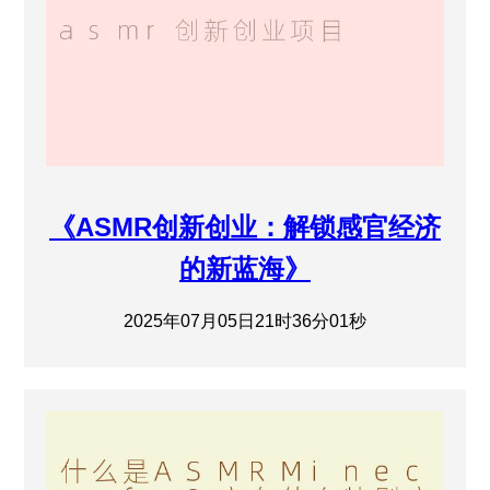
《ASMR创新创业：解锁感官经济
的新蓝海》
2025年07月05日21时36分01秒