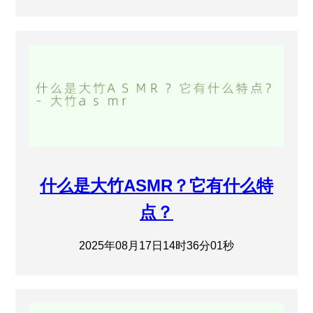
什么是大竹ASMR？它有什么特
点？
2025年08月17日14时36分01秒