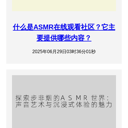
什么是ASMR在线观看社区？它主
要提供哪些内容？
2025年06月29日03时36分01秒