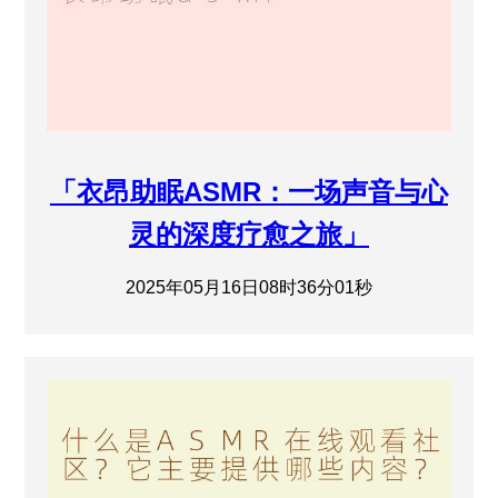
「衣昂助眠ASMR：一场声音与心
灵的深度疗愈之旅」
2025年05月16日08时36分01秒