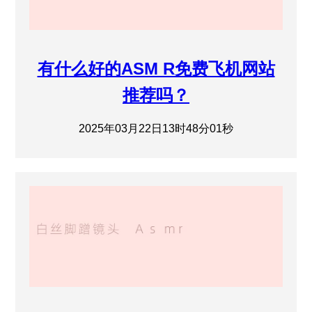
有什么好的ASM R免费飞机网站
推荐吗？
2025年03月22日13时48分01秒