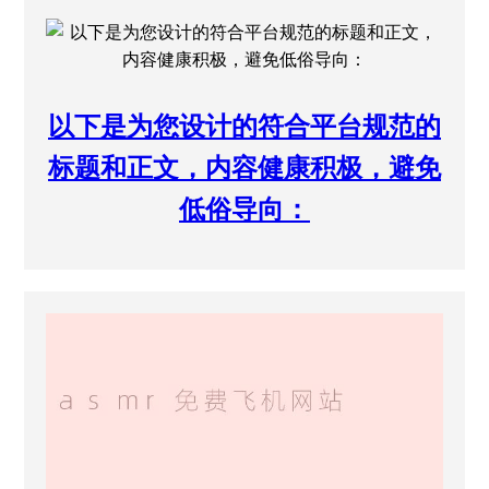
以下是为您设计的符合平台规范的
标题和正文，内容健康积极，避免
低俗导向：