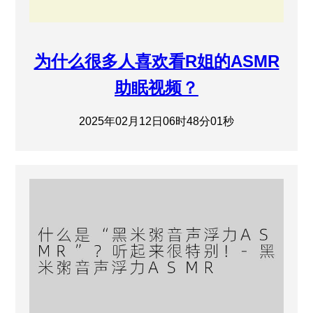
为什么很多人喜欢看R姐的ASMR
助眠视频？
2025年02月12日06时48分01秒