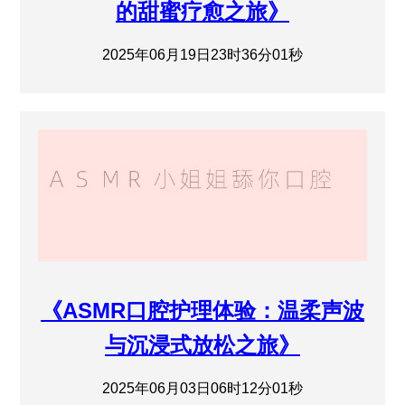
的甜蜜疗愈之旅》
2025年06月19日23时36分01秒
《ASMR口腔护理体验：温柔声波
与沉浸式放松之旅》
2025年06月03日06时12分01秒