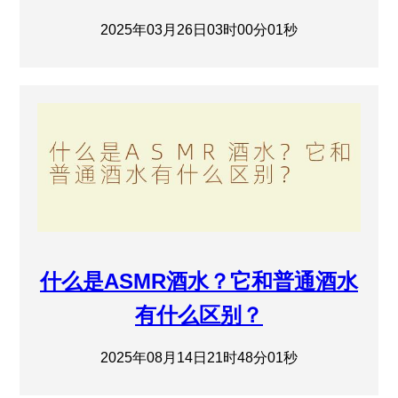
2025年03月26日03时00分01秒
什么是ASMR酒水？它和普通酒水
有什么区别？
2025年08月14日21时48分01秒