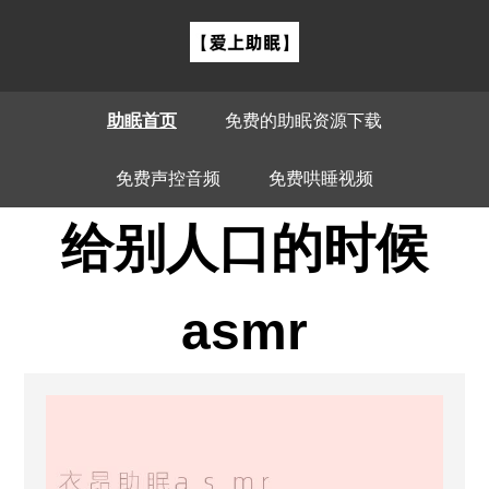
助眠首页
免费的助眠资源下载
免费声控音频
免费哄睡视频
给别人口的时候
asmr