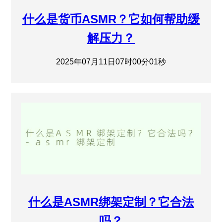
什么是货币ASMR？它如何帮助缓
解压力？
2025年07月11日07时00分01秒
什么是ASMR绑架定制？它合法
吗？