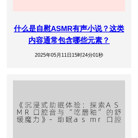
什么是自慰ASMR有声小说？这类
内容通常包含哪些元素？
2025年05月11日15时24分01秒