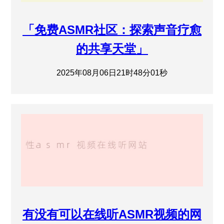
「免费ASMR社区：探索声音疗愈
的共享天堂」
2025年08月06日21时48分01秒
有没有可以在线听ASMR视频的网