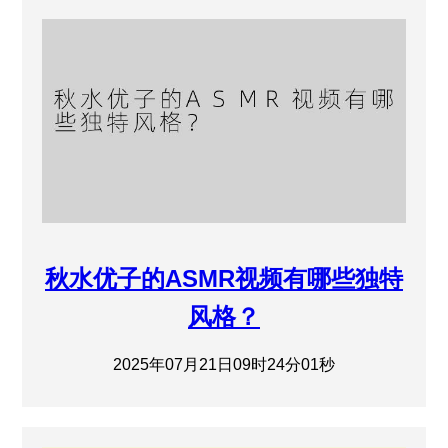
秋水优子的ASMR视频有哪些独特
风格？
2025年07月21日09时24分01秒