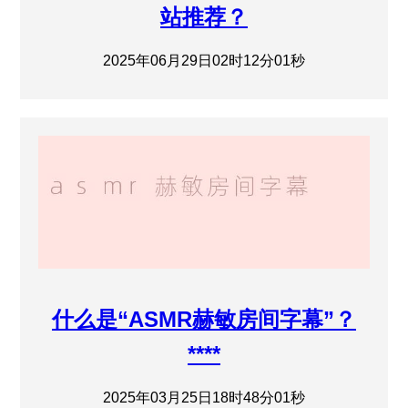
站推荐？
2025年06月29日02时12分01秒
什么是“ASMR赫敏房间字幕”？
****
2025年03月25日18时48分01秒