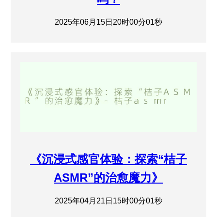
2025年06月15日20时00分01秒
《沉浸式感官体验：探索“桔子
ASMR”的治愈魔力》
2025年04月21日15时00分01秒