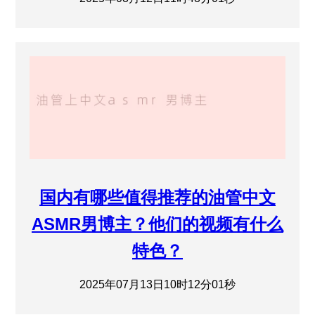
国内有哪些值得推荐的油管中文
ASMR男博主？他们的视频有什么
特色？
2025年07月13日10时12分01秒