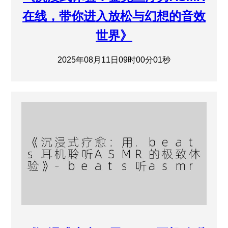
在线，带你进入放松与幻想的音效
世界》
2025年08月11日09时00分01秒