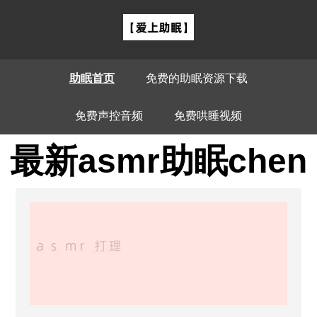
助眠首页
免费的助眠资源下载
免费声控音频
免费哄睡视频
最新asmr助眠chen