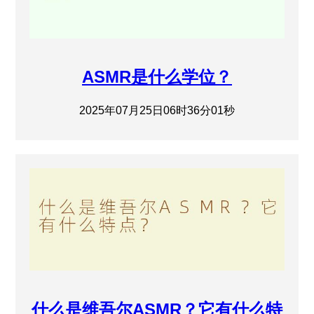
ASMR是什么学位？
2025年07月25日06时36分01秒
什么是维吾尔ASMR？它有什么特