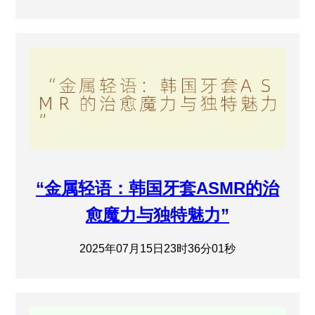
“金属轻语：韩国牙套ASMR的治
愈魔力与独特魅力”
2025年07月15日23时36分01秒