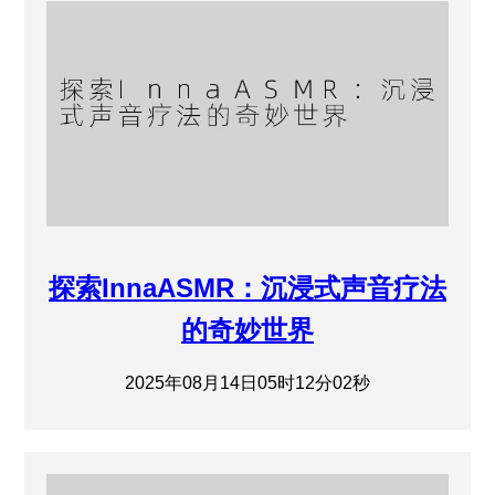
探索InnaASMR：沉浸式声音疗法
的奇妙世界
2025年08月14日05时12分02秒