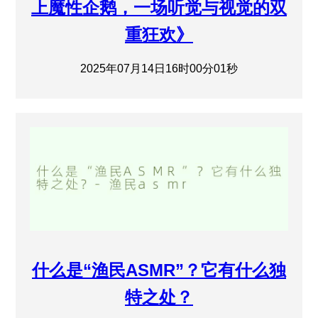
上魔性企鹅，一场听觉与视觉的双
重狂欢》
2025年07月14日16时00分01秒
什么是“渔民ASMR”？它有什么独
特之处？