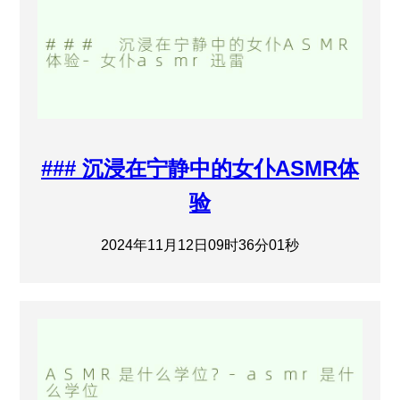
### 沉浸在宁静中的女仆ASMR体
验
2024年11月12日09时36分01秒