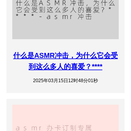
什么是ASMR冲击，为什么它会受
到这么多人的喜爱？****
2025年03月15日12时48分01秒