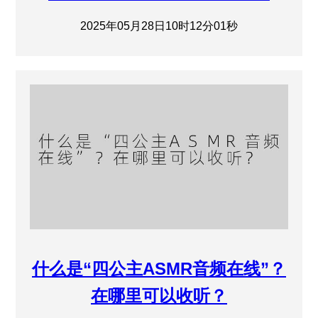
2025年05月28日10时12分01秒
什么是“四公主ASMR音频在线”？
在哪里可以收听？