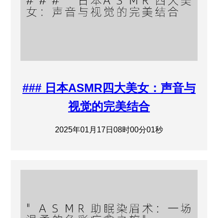
### 日本ASMR四大美女：声音与
视觉的完美结合
2025年01月17日08时00分01秒