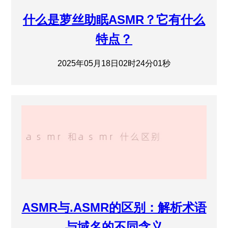
什么是萝丝助眠ASMR？它有什么
特点？
2025年05月18日02时24分01秒
ASMR与.ASMR的区别：解析术语
与域名的不同含义