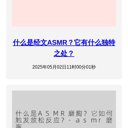
什么是经文ASMR？它有什么独特
之处？
2025年05月02日11时00分01秒