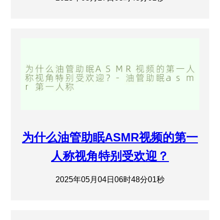
为什么油管助眠ASMR视频的第一
人称视角特别受欢迎？
2025年05月04日06时48分01秒