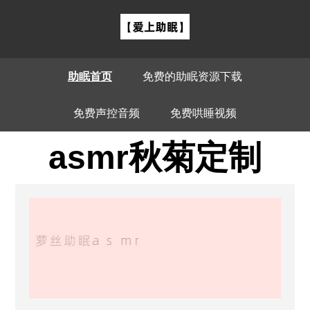
助眠首页
免费的助眠资源下载
免费声控音频
免费哄睡视频
asmr秋菊定制