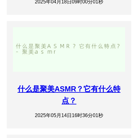
2025年04月18日09时00分01秒
什么是聚美ASMR？它有什么特
点？
2025年05月14日16时36分01秒