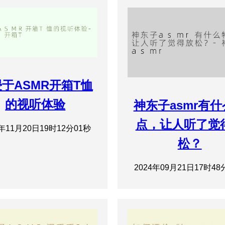
于ASMR开箱T恤
的视听体验
神东子asmr有
点，让人听了觉
4年11月20日19时12分01秒
松？
2024年09月21日17时48