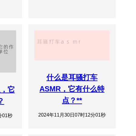
什么是耳骚打车
ASMR，它有什么特
位，它
点？**
？
2024年11月30日07时12分01秒
分01秒