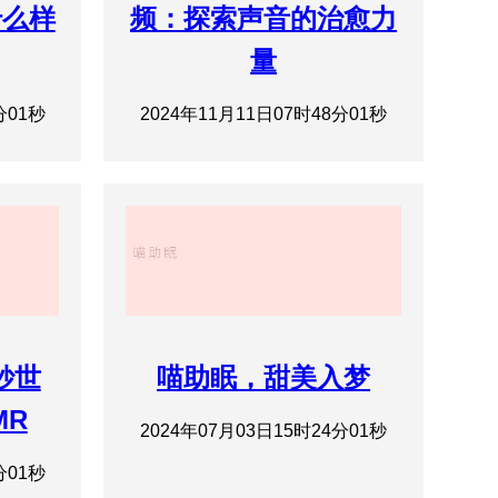
什么样
频：探索声音的治愈力
量
分01秒
2024年11月11日07时48分01秒
妙世
喵助眠，甜美入梦
MR
2024年07月03日15时24分01秒
分01秒