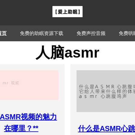
首页
免费的助眠资源下载
免费声控音频
免费哄
人脑asmr
ASMR视频的魅力
在哪里？**
什么是ASMR心