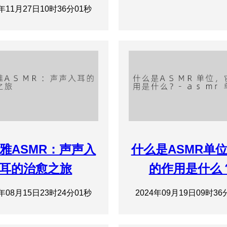
4年11月27日10时36分01秒
雅ASMR：声声入
什么是ASMR单
耳的治愈之旅
的作用是什么
4年08月15日23时24分01秒
2024年09月19日09时36