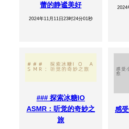
蕾的静谧美好
202
2024年11月11日23时24分01秒
### 探索冰糖IO
ASMR：听觉的奇妙之
感受
旅