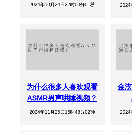
2024年10月24日22时00分01秒
202
为什么很多人喜欢观看
金泫
ASMR男声哄睡视频？
2024年11月25日15时48分02秒
202