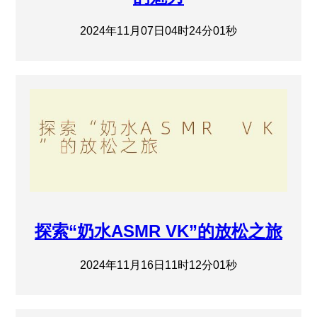
2024年11月07日04时24分01秒
探索“奶水ASMR VK”的放松之旅
2024年11月16日11时12分01秒