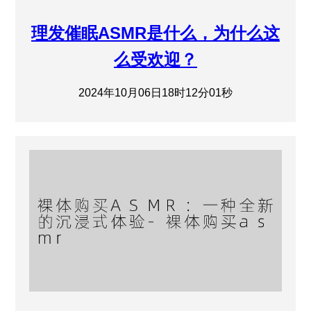
理发催眠ASMR是什么，为什么这
么受欢迎？
2024年10月06日18时12分01秒