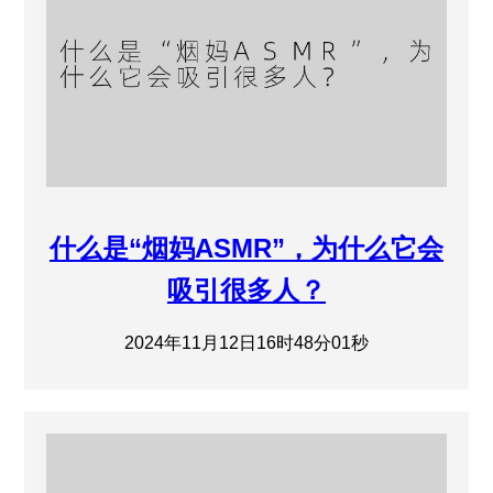
什么是“烟妈ASMR”，为什么它会
吸引很多人？
2024年11月12日16时48分01秒