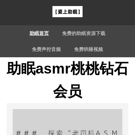
助眠首页
免费的助眠资源下载
免费声控音频
免费哄睡视频
助眠asmr桃桃钻石
会员