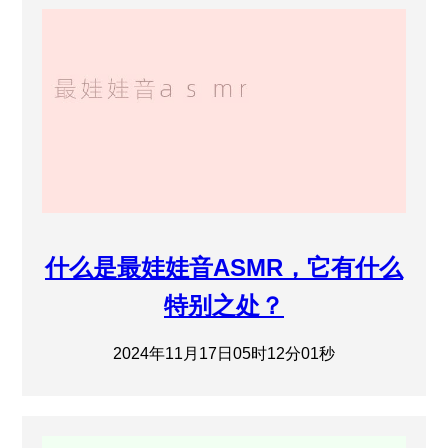
什么是最娃娃音ASMR，它有什么
特别之处？
2024年11月17日05时12分01秒