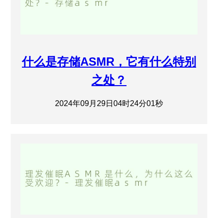
什么是存储ASMR，它有什么特别
之处？
2024年09月29日04时24分01秒