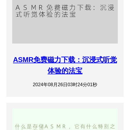
ASMR免费磁力下载：沉浸式听觉
体验的法宝
2024年08月26日03时24分01秒