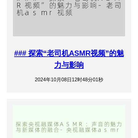
### 探索“老司机ASMR视频”的魅
力与影响
2024年10月08日12时48分01秒