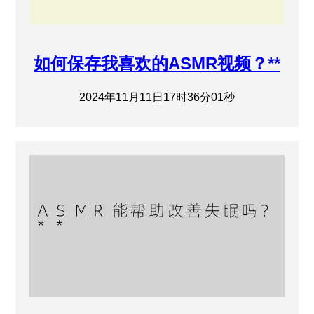
如何保存我喜欢的ASMR视频？**
2024年11月11日17时36分01秒