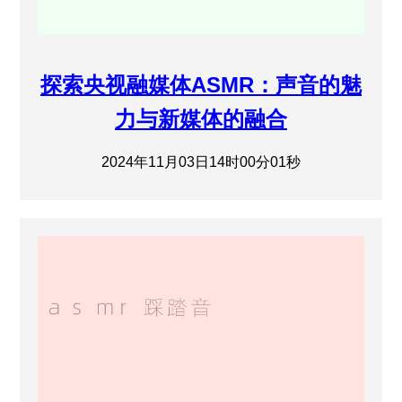
探索央视融媒体ASMR：声音的魅
力与新媒体的融合
2024年11月03日14时00分01秒