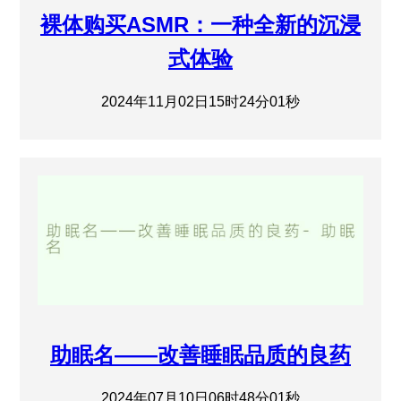
裸体购买ASMR：一种全新的沉浸
式体验
2024年11月02日15时24分01秒
助眠名——改善睡眠品质的良药
2024年07月10日06时48分01秒