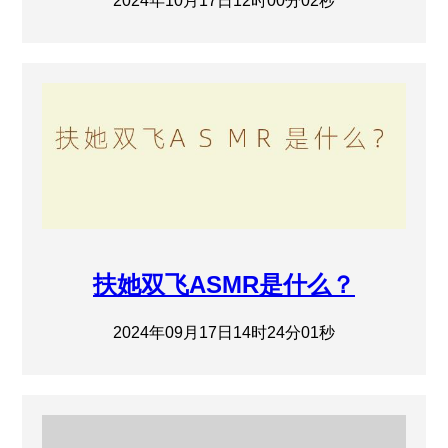
2024年10月17日12时00分02秒
扶她双飞ASMR是什么？
2024年09月17日14时24分01秒