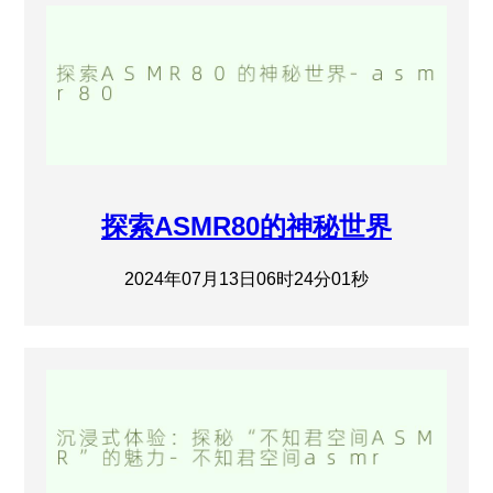
探索ASMR80的神秘世界
2024年07月13日06时24分01秒