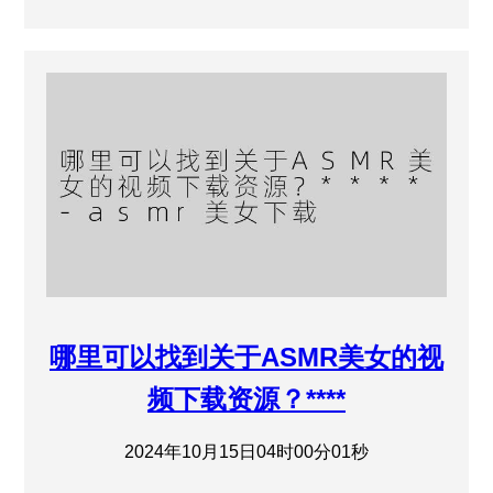
哪里可以找到关于ASMR美女的视
频下载资源？****
2024年10月15日04时00分01秒