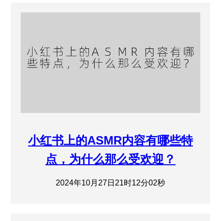
小红书上的ASMR内容有哪些特
点，为什么那么受欢迎？
2024年10月27日21时12分02秒