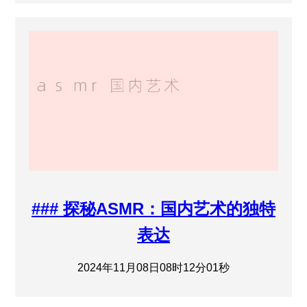
### 探秘ASMR：国内艺术的独特
表达
2024年11月08日08时12分01秒