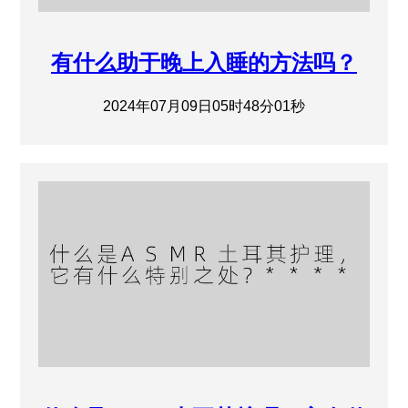
有什么助于晚上入睡的方法吗？
2024年07月09日05时48分01秒