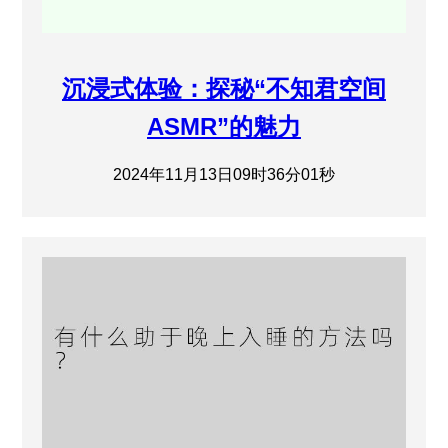
沉浸式体验：探秘“不知君空间
ASMR”的魅力
2024年11月13日09时36分01秒