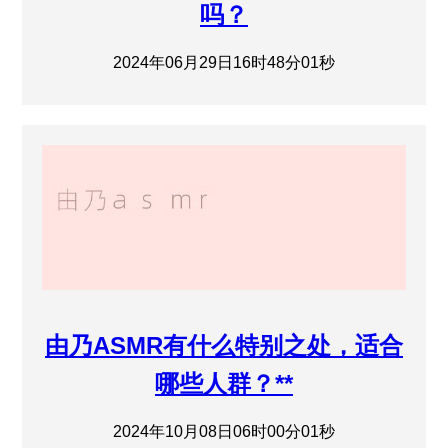
吗？
2024年06月29日16时48分01秒
由乃ASMR有什么特别之处，适合
哪些人群？**
2024年10月08日06时00分01秒