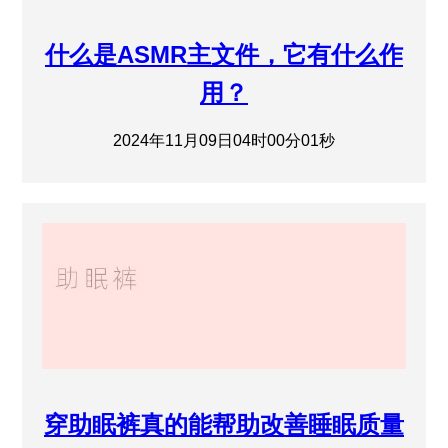
什么是ASMR主文件，它有什么作
用？
2024年11月09日04时00分01秒
穿助眠裤真的能帮助改善睡眠质量