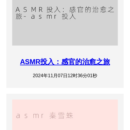
ASMR投入：感官的治愈之旅
2024年11月07日12时36分01秒