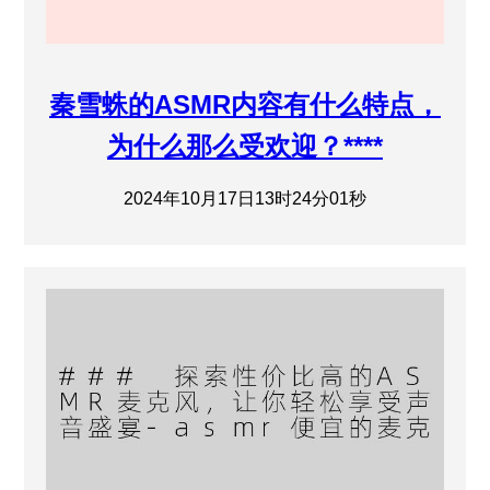
秦雪蛛的ASMR内容有什么特点，
为什么那么受欢迎？****
2024年10月17日13时24分01秒