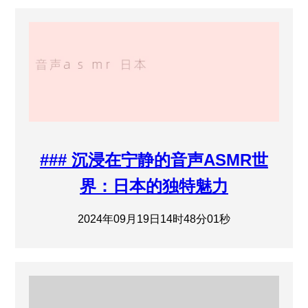
### 沉浸在宁静的音声ASMR世
界：日本的独特魅力
2024年09月19日14时48分01秒