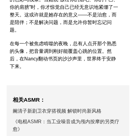
你的肩膀”时，你才惊觉自己已经无意识地紧绷了一
整天。这或许就是她存在的意义——不是治愈，而
是陪伴；不是解决问题，而是允许你暂时忘记问
题。
在每一个被焦虑啃噬的夜晚，总有人点开那个熟悉
的头像，把音量调到刚好能覆盖心跳的位置。然
后，在Nancy翻动书页的沙沙声里，世界终于安静
下来。
相关ASMR：
阚清子新剧卫衣穿搭视频 解锁时尚新风格
《电棍ASMR：当工业噪音成为颅内按摩的另类疗
愈》