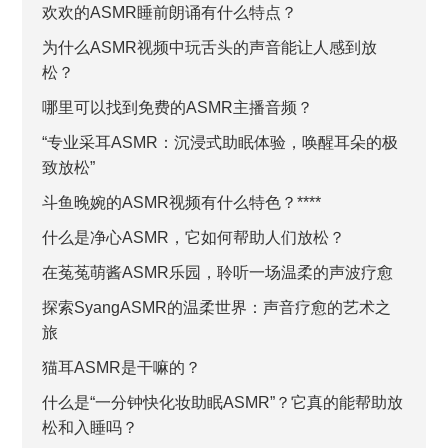
欢欢的ASMR睡前朗诵有什么特点？
为什么ASMR视频中玩舌头的声音能让人感到放
松？
哪里可以找到免费的ASMR主播音频？
“专业采耳ASMR：沉浸式助眠体验，唤醒耳朵的极
致放松”
斗鱼晚婉的ASMR视频有什么特色？****
什么是净心ASMR，它如何帮助人们放松？
在菟菟萌酱ASMR乐园，聆听一场温柔的声波疗愈
探索SyangASMR的温柔世界：声音疗愈的艺术之
旅
猫耳ASMR是干嘛的？
什么是“一分钟快化妆助眠ASMR”？它真的能帮助放
松和入睡吗？