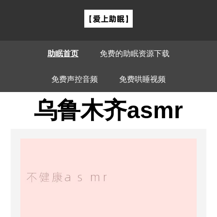
助眠首页
免费的助眠资源下载
免费声控音频
免费哄睡视频
乌鲁木齐asmr