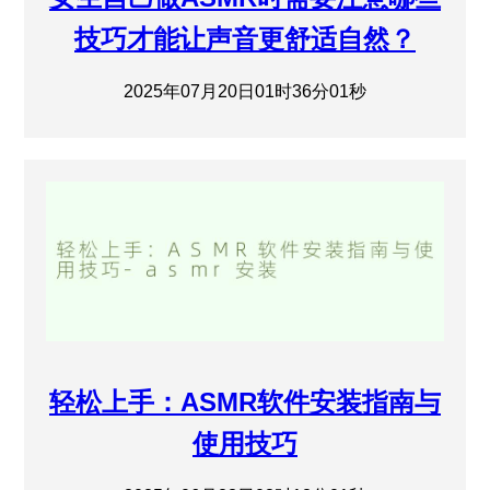
技巧才能让声音更舒适自然？
2025年07月20日01时36分01秒
轻松上手：ASMR软件安装指南与
使用技巧