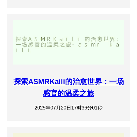
探索ASMRKaili的治愈世界：一场
感官的温柔之旅
2025年07月20日17时36分01秒