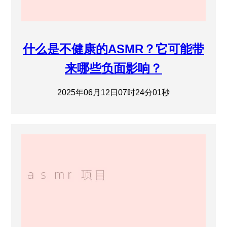
什么是不健康的ASMR？它可能带
来哪些负面影响？
2025年06月12日07时24分01秒