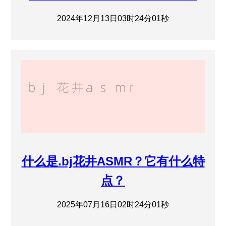
2024年12月13日03时24分01秒
什么是.bj花井ASMR？它有什么特
点？
2025年07月16日02时24分01秒