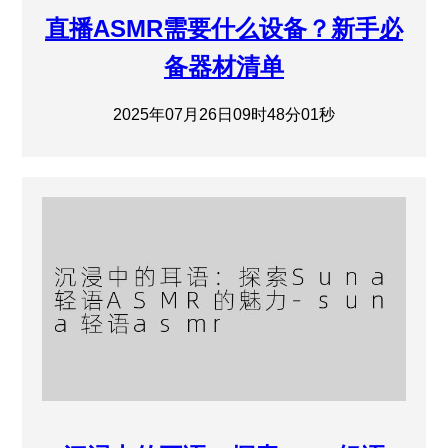
直播ASMR需要什么设备？新手必
备器材清单
2025年07月26日09时48分01秒