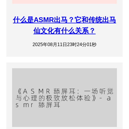
什么是ASMR出马？它和传统出马
仙文化有什么关系？
2025年08月11日23时24分01秒