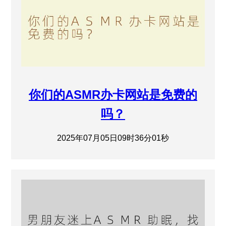
你们的ASMR办卡网站是免费的
吗？
2025年07月05日09时36分01秒