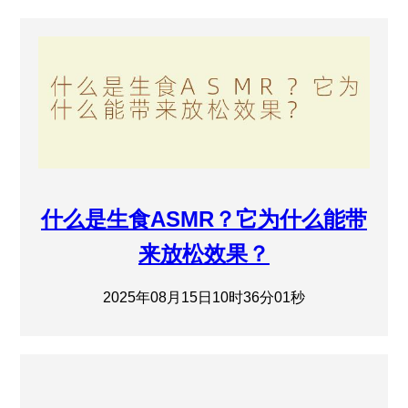
什么是生食ASMR？它为什么能带
来放松效果？
2025年08月15日10时36分01秒