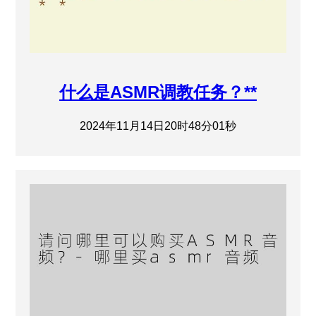
什么是ASMR调教任务？**
2024年11月14日20时48分01秒