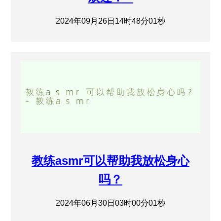
2024年09月26日14时48分01秒
教练asmr可以帮助我放松身心
吗？
2024年06月30日03时00分01秒