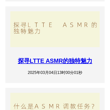
探寻LTTE ASMR的独特魅力
2025年03月04日13时00分01秒