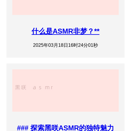
什么是ASMR非梦？**
2025年03月18日16时24分01秒
### 探索黑咲ASMR的独特魅力