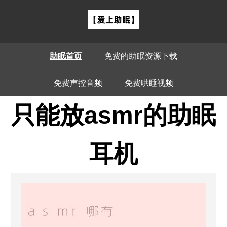
助眠首页
免费的助眠资源下载
免费声控音频
免费哄睡视频
只能放asmr的助眠
耳机