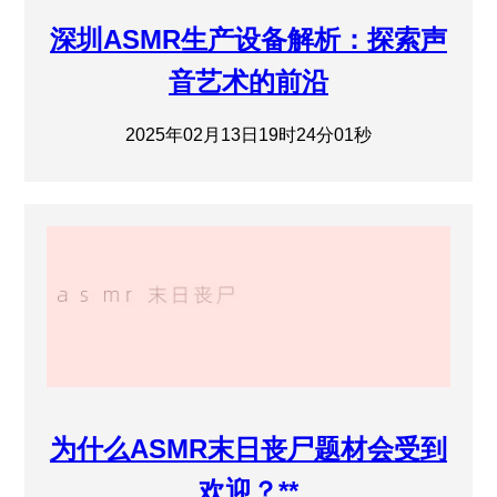
深圳ASMR生产设备解析：探索声
音艺术的前沿
2025年02月13日19时24分01秒
为什么ASMR末日丧尸题材会受到
欢迎？**