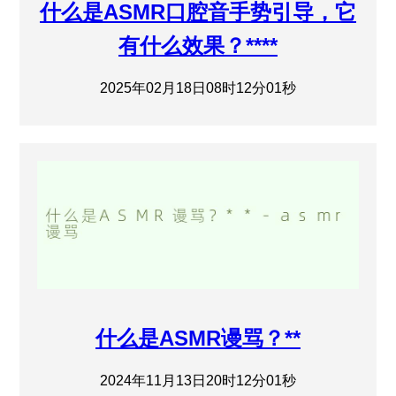
什么是ASMR口腔音手势引导，它
有什么效果？****
2025年02月18日08时12分01秒
什么是ASMR谩骂？**
2024年11月13日20时12分01秒