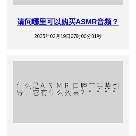
请问哪里可以购买ASMR音频？
2025年02月19日07时00分01秒