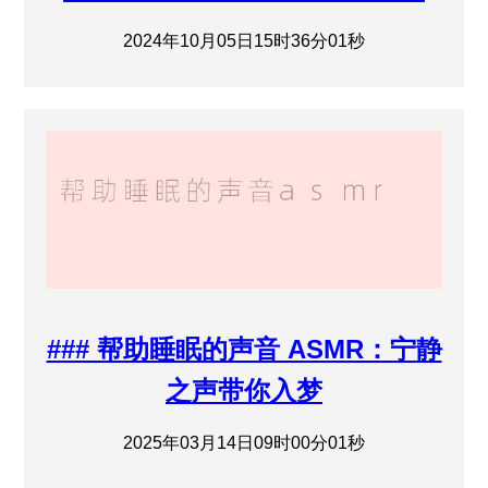
2024年10月05日15时36分01秒
### 帮助睡眠的声音 ASMR：宁静
之声带你入梦
2025年03月14日09时00分01秒