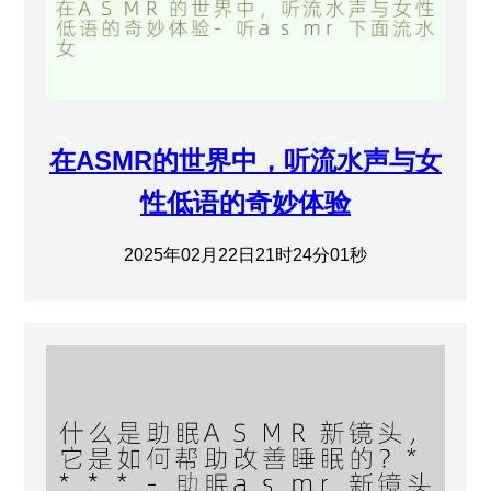
在ASMR的世界中，听流水声与女
性低语的奇妙体验
2025年02月22日21时24分01秒