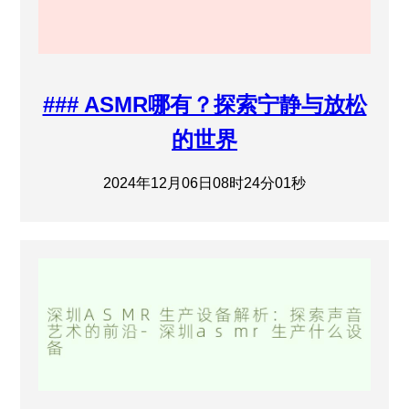
### ASMR哪有？探索宁静与放松
的世界
2024年12月06日08时24分01秒