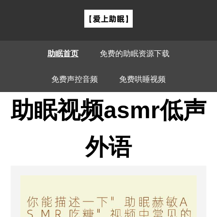
助眠首页
免费的助眠资源下载
免费声控音频
免费哄睡视频
助眠视频asmr低声
外语