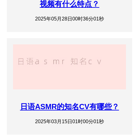
视频有什么特点？
2025年05月28日00时36分01秒
日语ASMR的知名CV有哪些？
2025年03月15日01时00分01秒