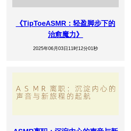
《TipToeASMR：轻盈脚步下的
治愈魔力》
2025年06月03日11时12分01秒