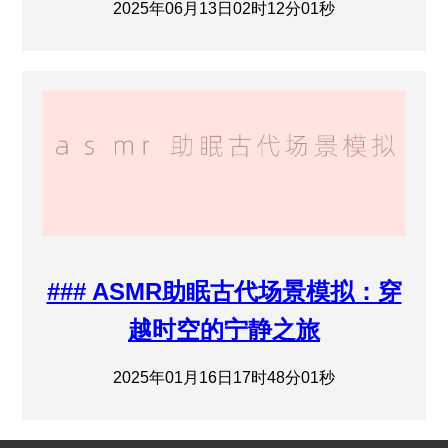
2025年06月13日02时12分01秒
### ASMR助眠古代场景模拟：穿
越时空的宁静之旅
2025年01月16日17时48分01秒