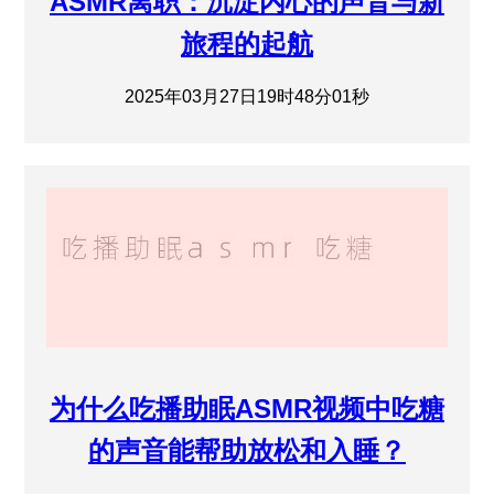
ASMR离职：沉淀内心的声音与新
旅程的起航
2025年03月27日19时48分01秒
为什么吃播助眠ASMR视频中吃糖
的声音能帮助放松和入睡？