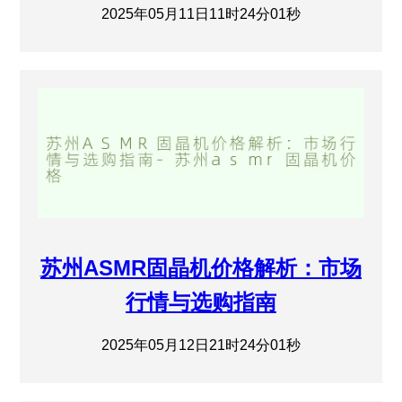
2025年05月11日11时24分01秒
苏州ASMR固晶机价格解析：市场
行情与选购指南
2025年05月12日21时24分01秒