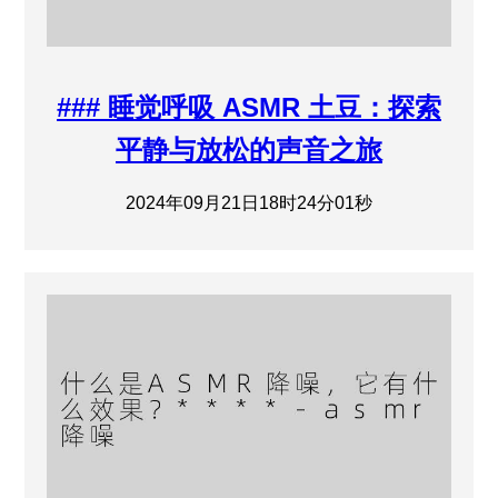
### 睡觉呼吸 ASMR 土豆：探索
平静与放松的声音之旅
2024年09月21日18时24分01秒