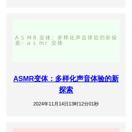
ASMR变体：多样化声音体验的新
探索
2024年11月14日13时12分01秒