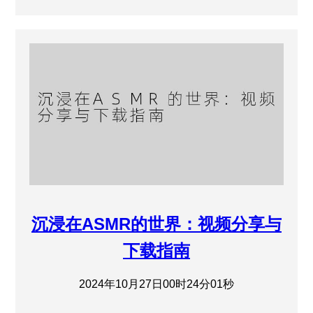
沉浸在ASMR的世界：视频分享与
下载指南
2024年10月27日00时24分01秒