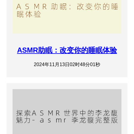
ASMR助眠：改变你的睡眠体验
2024年11月13日02时48分01秒