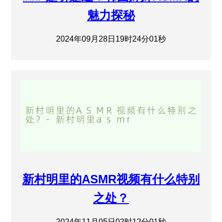
魅力探秘
2024年09月28日19时24分01秒
新村明里的ASMR视频有什么特别
之处？
2024年11月05日02时12分01秒