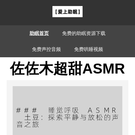
助眠首页
免费的助眠资源下载
免费声控音频
免费哄睡视频
佐佐木超甜ASMR