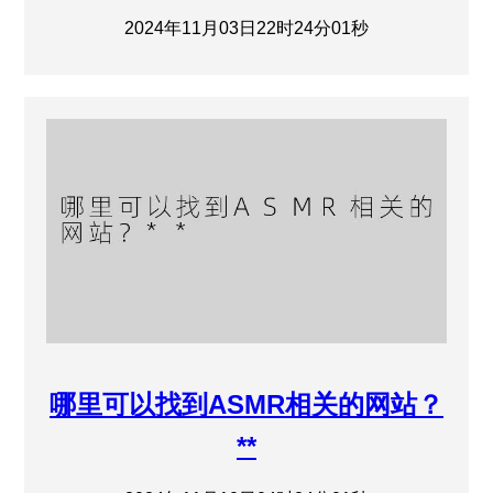
2024年11月03日22时24分01秒
哪里可以找到ASMR相关的网站？
**