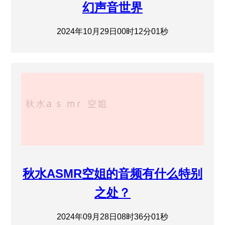
幻声音世界
2024年10月29日00时12分01秒
秋水ASMR空姐的音频有什么特别
之处？
2024年09月28日08时36分01秒