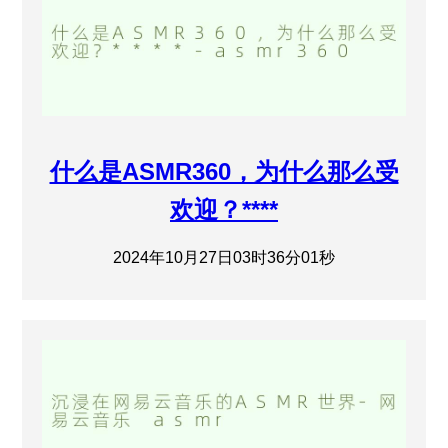
什么是ASMR360，为什么那么受
欢迎？****
2024年10月27日03时36分01秒