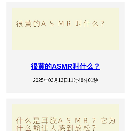
很黄的ASMR叫什么？
2025年03月13日11时48分01秒