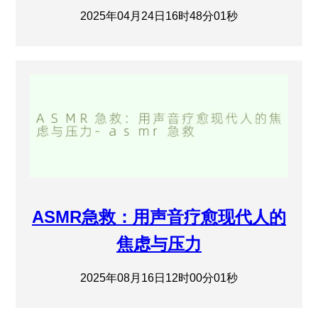
2025年04月24日16时48分01秒
ASMR急救：用声音疗愈现代人的
焦虑与压力
2025年08月16日12时00分01秒