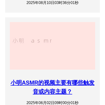
2025年08月10日03时36分01秒
小明ASMR的视频主要有哪些触发
音或内容主题？
2025年06月02日09时00分01秒