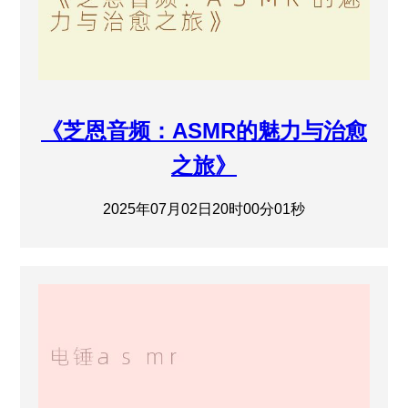
《芝恩音频：ASMR的魅力与治愈
之旅》
2025年07月02日20时00分01秒