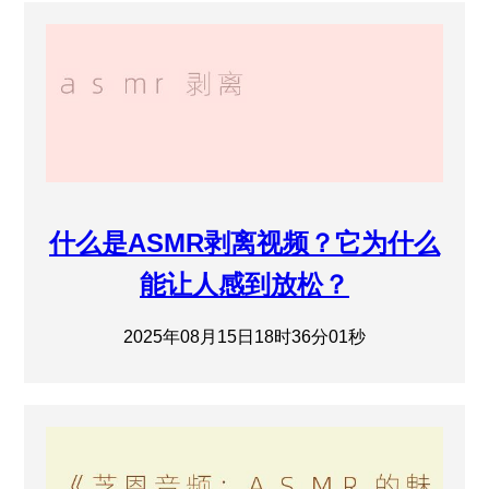
什么是ASMR剥离视频？它为什么
能让人感到放松？
2025年08月15日18时36分01秒