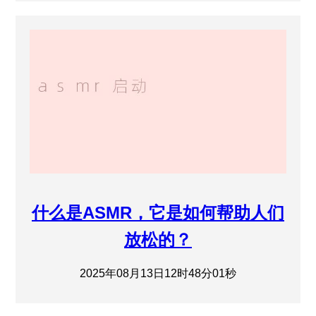
什么是ASMR，它是如何帮助人们
放松的？
2025年08月13日12时48分01秒