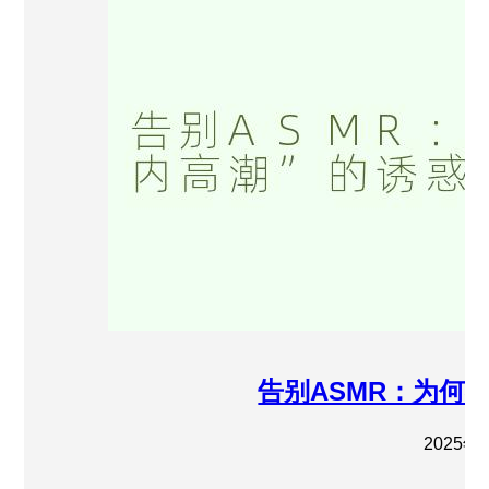
告别ASMR：为何
2025年