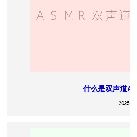
什么是双声道A
2025年