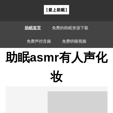
助眠首页
免费的助眠资源下载
免费声控音频
免费哄睡视频
助眠asmr有人声化
妆