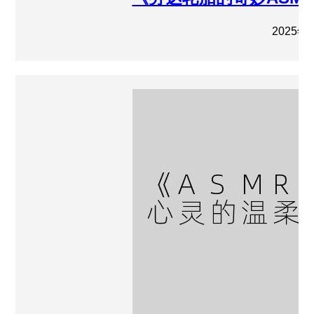
2025年