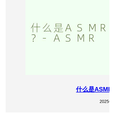
什么是ASM
2025年