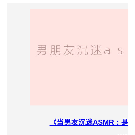
《当男友沉迷ASMR：是