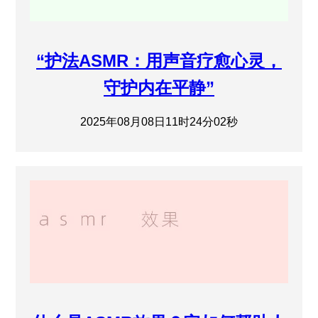
“护法ASMR：用声音疗愈心灵，
守护内在平静”
2025年08月08日11时24分02秒