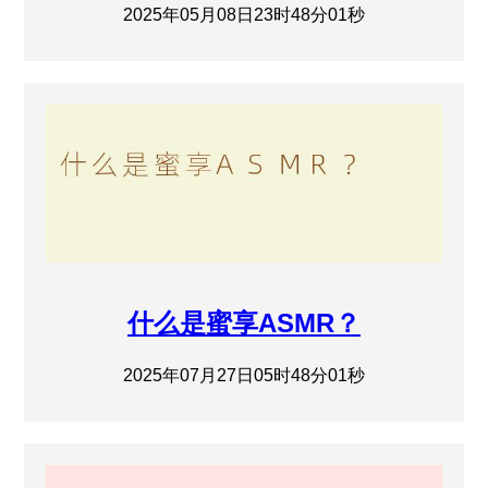
2025年05月08日23时48分01秒
什么是蜜享ASMR？
2025年07月27日05时48分01秒