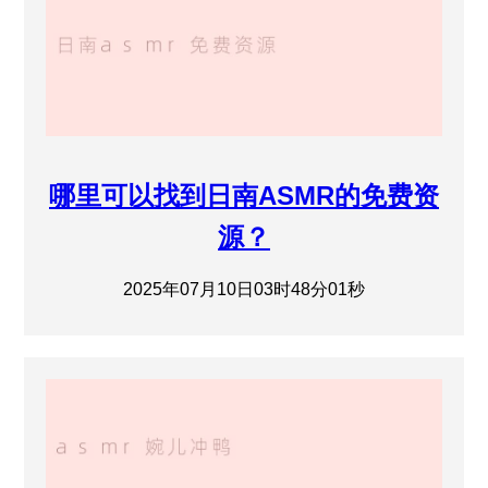
哪里可以找到日南ASMR的免费资
源？
2025年07月10日03时48分01秒