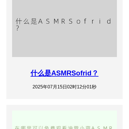
什么是ASMRSofrid？
2025年07月15日02时12分01秒