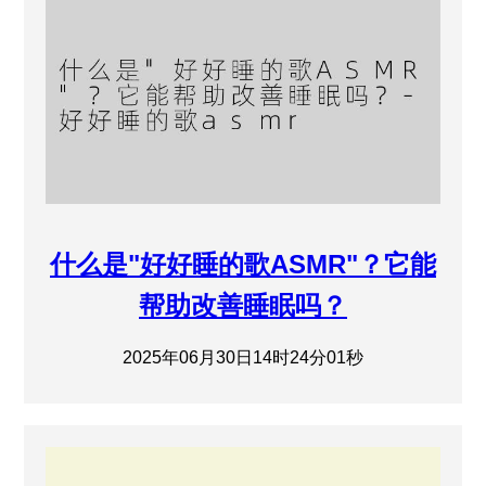
什么是"好好睡的歌ASMR"？它能
帮助改善睡眠吗？
2025年06月30日14时24分01秒