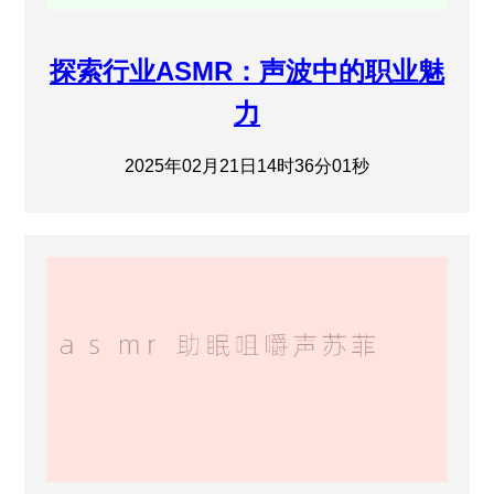
探索行业ASMR：声波中的职业魅
力
2025年02月21日14时36分01秒