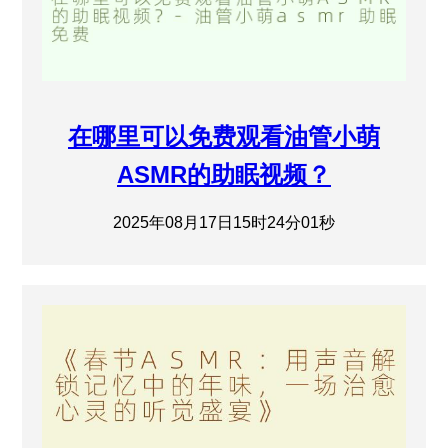
在哪里可以免费观看油管小萌
ASMR的助眠视频？
2025年08月17日15时24分01秒