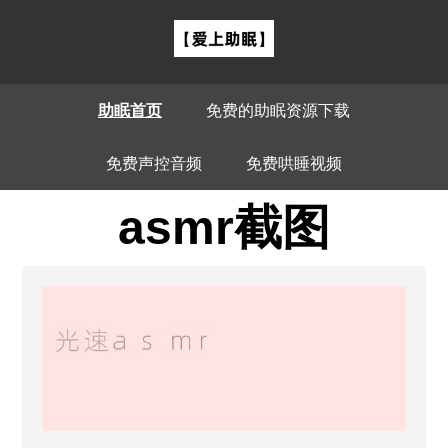
助眠首页
免费的助眠资源下载
免费声控音频
免费哄睡视频
asmr截图