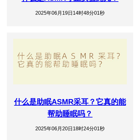
2025年06月19日14时48分01秒
什么是助眠ASMR采耳？它真的能
帮助睡眠吗？
2025年06月20日18时24分01秒